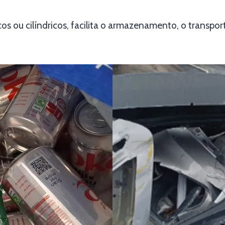
os ou cilíndricos, facilita o armazenamento, o transpor