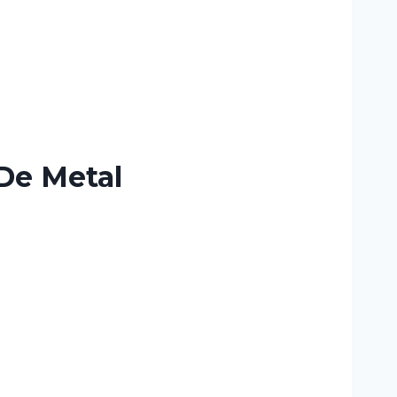
De Metal