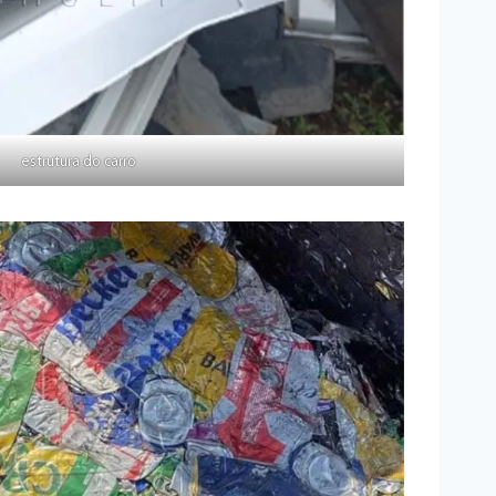
estrutura do carro