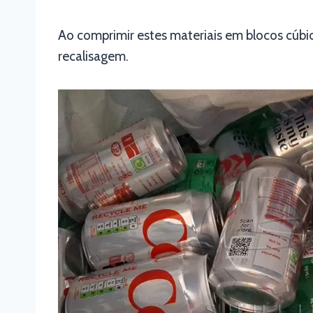
Ao comprimir estes materiais em blocos cúbic
recalisagem.