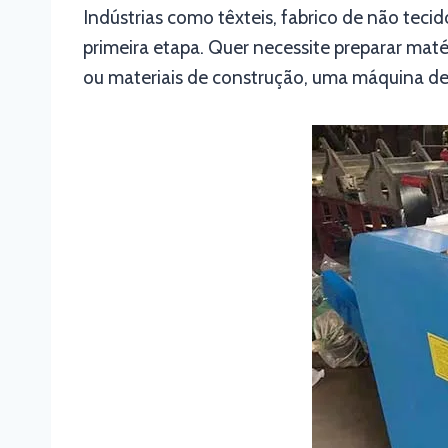
Indústrias como têxteis, fabrico de não teci
primeira etapa. Quer necessite preparar mat
ou materiais de construção, uma máquina de 