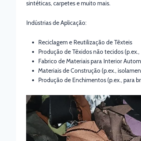
sintéticas, carpetes e muito mais.
Indústrias de Aplicação:
Reciclagem e Reutilização de Têxteis
Produção de Têxidos não tecidos (p.ex.
Fabrico de Materiais para Interior Auto
Materiais de Construção (p.ex., isolamen
Produção de Enchimentos (p.ex., para b