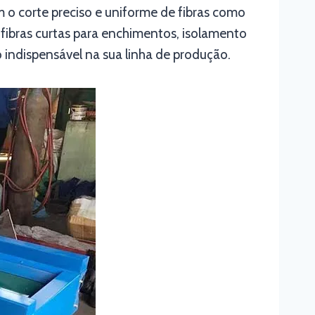
m o corte preciso e uniforme de fibras como
 fibras curtas para enchimentos, isolamento
 indispensável na sua linha de produção.