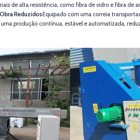
ais de alta resistência, como fibra de vidro e fibra de 
-Obra Reduzidos
Equipado com uma correia transporta
e uma produção contínua, estável e automatizada, redu