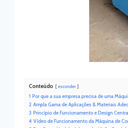
Conteúdo
esconder
1
Por que a sua empresa precisa de uma Máqui
2
Ampla Gama de Aplicações & Materiais Ade
3
Princípio de Funcionamento e Design Centra
4
Vídeo de Funcionamento da Máquina de Cor