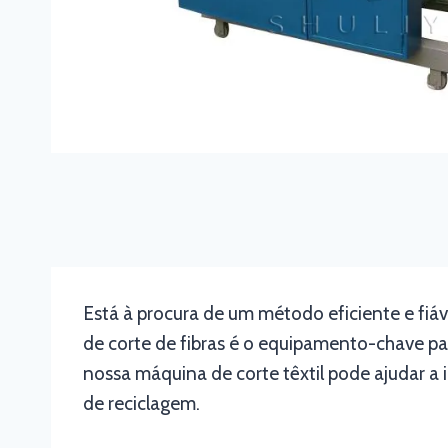
Está à procura de um método eficiente e fiáve
de corte de fibras é o equipamento-chave par
nossa máquina de corte têxtil pode ajudar a 
de reciclagem.