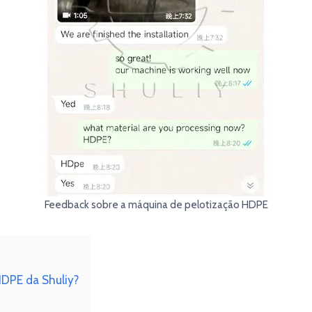
Feedback sobre a máquina de pelotização HDPE
HDPE da Shuliy?