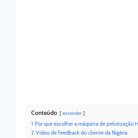
Conteúdo
esconder
1
Por que escolher a máquina de pelotização 
2
Vídeo de feedback do cliente da Nigéria