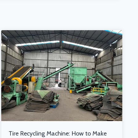
Tire Recycling Machine: How to Make