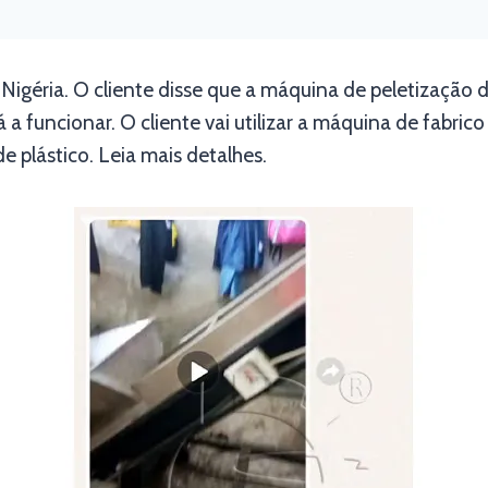
Nigéria. O cliente disse que a máquina de peletizaçã
á a funcionar. O cliente vai utilizar a máquina de fabr
 plástico. Leia mais detalhes.