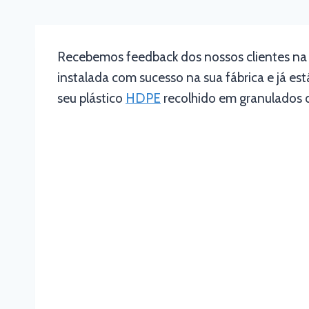
Recebemos feedback dos nossos clientes na 
instalada com sucesso na sua fábrica e já est
seu plástico
HDPE
recolhido em granulados de