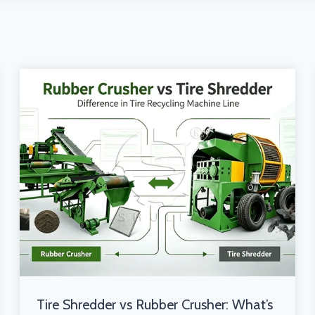
Tire Shredder vs Rubber Crusher: What’s