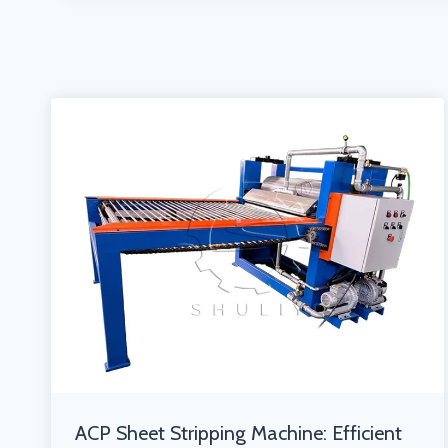
ACP Sheet Stripping Machine: Efficient