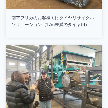
南アフリカのお客様向けタイヤリサイクル
ソリューション（1.2m未満のタイヤ用）