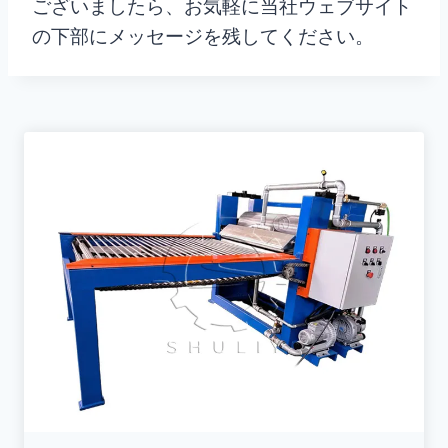
ございましたら、お気軽に当社ウェブサイト
の下部にメッセージを残してください。