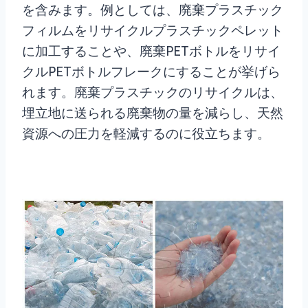
を含みます。例としては、廃棄プラスチック
フィルムをリサイクルプラスチックペレット
に加工することや、廃棄PETボトルをリサイ
クルPETボトルフレークにすることが挙げら
れます。廃棄プラスチックのリサイクルは、
埋立地に送られる廃棄物の量を減らし、天然
資源への圧力を軽減するのに役立ちます。