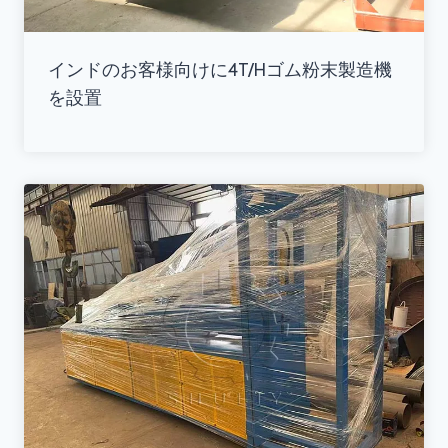
インドのお客様向けに4T/Hゴム粉末製造機
を設置