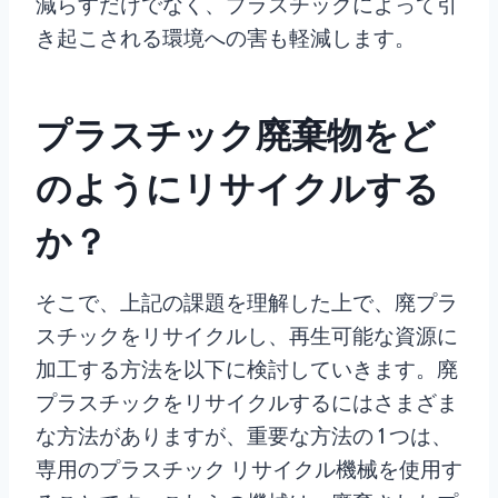
減らすだけでなく、プラスチックによって引
き起こされる環境への害も軽減します。
プラスチック廃棄物をど
のようにリサイクルする
か？
そこで、上記の課題を理解した上で、廃プラ
スチックをリサイクルし、再生可能な資源に
加工する方法を以下に検討していきます。廃
プラスチックをリサイクルするにはさまざま
な方法がありますが、重要な方法の 1 つは、
専用のプラスチック リサイクル機械を使用す