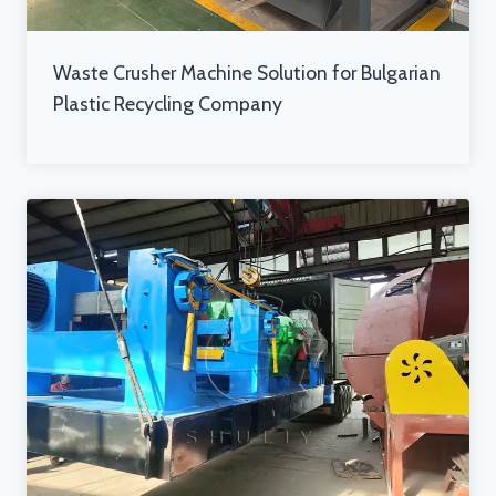
Waste Crusher Machine Solution for Bulgarian
Plastic Recycling Company