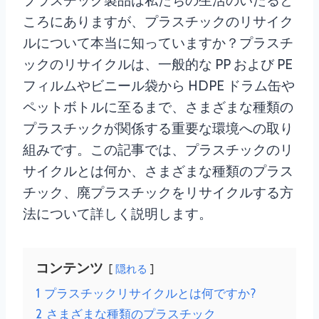
プラスチック製品は私たちの生活のいたると
ころにありますが、プラスチックのリサイク
ルについて本当に知っていますか？プラスチ
ックのリサイクルは、一般的な PP および PE
フィルムやビニール袋から HDPE ドラム缶や
ペットボトルに至るまで、さまざまな種類の
プラスチックが関係する重要な環境への取り
組みです。この記事では、プラスチックのリ
サイクルとは何か、さまざまな種類のプラス
チック、廃プラスチックをリサイクルする方
法について詳しく説明します。
コンテンツ
隠れる
1
プラスチックリサイクルとは何ですか?
2
さまざまな種類のプラスチック