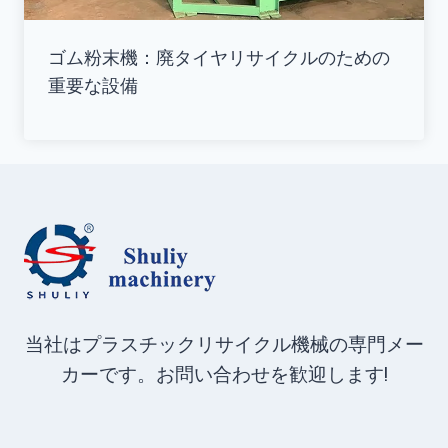
ゴム粉末機：廃タイヤリサイクルのための
重要な設備
当社はプラスチックリサイクル機械の専門メー
カーです。お問い合わせを歓迎します!