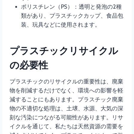
ポリスチレン（PS）：透明と発泡の2種
類があり、プラスチックカップ、食品包
装、玩具などに使用されます。
プラスチックリサイクル
の必要性
プラスチックのリサイクルの重要性は、廃棄
物を削減するだけでなく、環境への影響を軽
減することにもあります。プラスチック廃棄
物の不適切な処理は、土壌、水源、大気の深
刻な汚染につながる可能性があります。リサ
イクルを通じて、私たちは天然資源の需要を