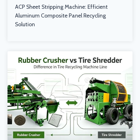
ACP Sheet Stripping Machine: Efficient
Aluminum Composite Panel Recycling
Solution