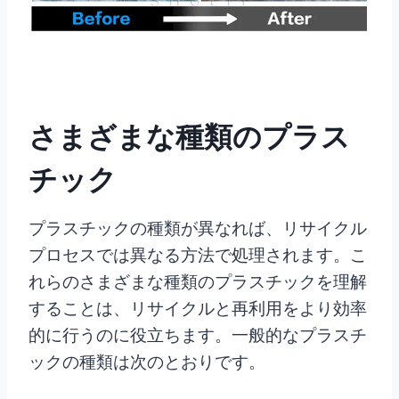
さまざまな種類のプラス
チック
プラスチックの種類が異なれば、リサイクル
プロセスでは異なる方法で処理されます。こ
れらのさまざまな種類のプラスチックを理解
することは、リサイクルと再利用をより効率
的に行うのに役立ちます。一般的なプラスチ
ックの種類は次のとおりです。