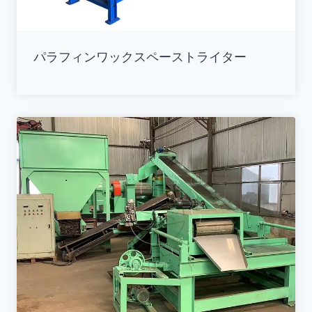
パラフィンワックスペーストライター