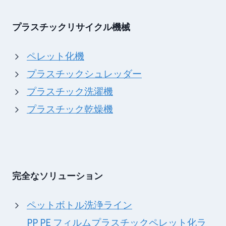
プラスチックリサイクル機械
ペレット化機
プラスチックシュレッダー
プラスチック洗濯機
プラスチック乾燥機
完全なソリューション
ペットボトル洗浄ライン
PP PE フィルムプラスチックペレット化ラ