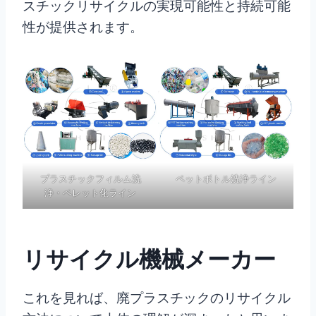
スチックリサイクルの実現可能性と持続可能
性が提供されます。
プラスチックフィルム洗
ペットボトル洗浄ライン
浄・ペレット化ライン
リサイクル機械メーカー
これを見れば、廃プラスチックのリサイクル