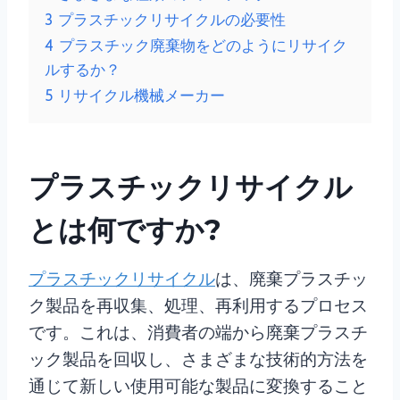
3
プラスチックリサイクルの必要性
4
プラスチック廃棄物をどのようにリサイク
ルするか？
5
リサイクル機械メーカー
プラスチックリサイクル
とは何ですか?
プラスチックリサイクル
は、廃棄プラスチッ
ク製品を再収集、処理、再利用するプロセス
です。これは、消費者の端から廃棄プラスチ
ック製品を回収し、さまざまな技術的方法を
通じて新しい使用可能な製品に変換すること