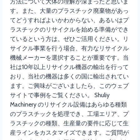
方法について大体の理解が深まったと思いま
す。また、大量のプラスチック廃棄物があっ
てどうすればよいかわからない、あるいはプ
ラスチックのリサイクルを始める準備ができ
ているという方は、ぜひご活用ください。リ
サイクル事業を行う場合、有力なリサイクル
機械メーカーを選択することが重要です。当
社は10年以上リサイクル機器の輸出を行って
おり、当社の機器は多くの国に輸出されてい
ます。ご興味がございましたら、このウェブ
サイトで事例をご覧ください。 Shuliy
Machinery のリサイクル設備はあらゆる種類
のプラスチックを処理でき、工場エリア、プ
ラスチックの種類、生産量の要件に応じて生
産ラインをカスタマイズできます。ご質問が