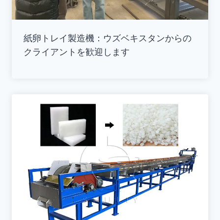
紙卵トレイ製造機：ウズベキスタンからの
クライアントを歓迎します