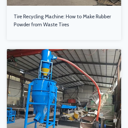
Tire Recycling Machine: How to Make Rubber
Powder from Waste Tires