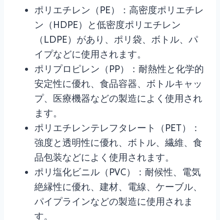
ポリエチレン（PE）：高密度ポリエチレ
ン（HDPE）と低密度ポリエチレン
（LDPE）があり、ポリ袋、ボトル、パ
イプなどに使用されます。
ポリプロピレン（PP）：耐熱性と化学的
安定性に優れ、食品容器、ボトルキャッ
プ、医療機器などの製造によく使用され
ます。
ポリエチレンテレフタレート（PET）：
強度と透明性に優れ、ボトル、繊維、食
品包装などによく使用されます。
ポリ塩化ビニル（PVC）：耐候性、電気
絶縁性に優れ、建材、電線、ケーブル、
パイプラインなどの製造に使用されま
す。