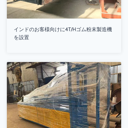
インドのお客様向けに4T/Hゴム粉末製造機
を設置