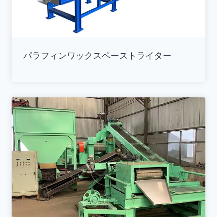
パラフィンワックスペーストライター