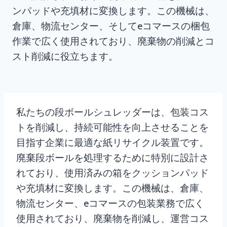
ンパッドや充填材に変換します。この機械は、
倉庫、物流センター、そしてeコマースの梱包
作業で広く使用されており、廃棄物の削減とコ
スト削減に役立ちます。
私たちの段ボールシュレッダーは、包装コス
トを削減し、持続可能性を向上させることを
目指す企業に最適な紙リサイクル装置です。
廃棄段ボールを処理するために特別に設計さ
れており、使用済みの箱をクッションパッド
や充填材に変換します。この機械は、倉庫、
物流センター、eコマースの包装業務で広く
使用されており、廃棄物を削減し、運営コス