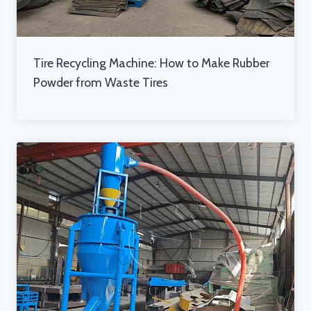
Tire Recycling Machine: How to Make Rubber
Powder from Waste Tires