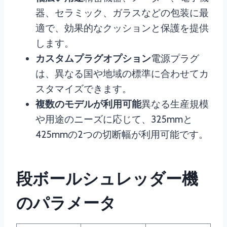
器、セラミック、ガラスなどの包装に最
適で、効果的なクッションと保護を提供
します。
カスタムプラグオプション
電源プラグ
は、異なる国や地域の標準に合わせてカ
スタマイズできます。
複数のモデルが利用可能
異なる生産規模
や用途のニーズに応じて、325mmと
425mmの2つの切断幅が利用可能です。
段ボールシュレッダー機
のパラメータ