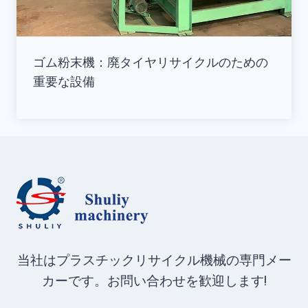
ゴム粉末機：廃タイヤリサイクルのための
重要な設備
当社はプラスチックリサイクル機械の専門メー
カーです。お問い合わせを歓迎します!