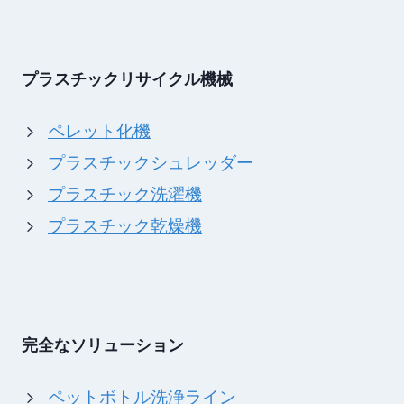
プラスチックリサイクル機械
ペレット化機
プラスチックシュレッダー
プラスチック洗濯機
プラスチック乾燥機
完全なソリューション
ペットボトル洗浄ライン