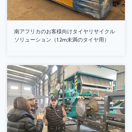
南アフリカのお客様向けタイヤリサイクル
ソリューション（1.2m未満のタイヤ用）