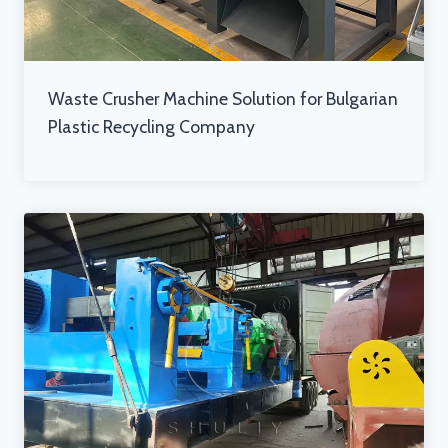
Waste Crusher Machine Solution for Bulgarian
Plastic Recycling Company