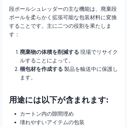
段ボールシュレッダーの主な機能は、廃棄段
ボールを柔らかく拡張可能な包装材料に変換
することです。主に二つの役割を果たしま
す：
廃棄物の体積を削減する
現場でリサイク
ルすることによって。
梱包材を作成する
製品を輸送中に保護し
ます。
用途には以下が含まれます:
カートン内の隙間埋め
壊れやすいアイテムの包装