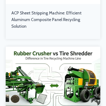
ACP Sheet Stripping Machine: Efficient
Aluminum Composite Panel Recycling
Solution