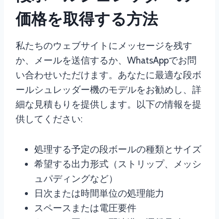
価格を取得する方法
私たちのウェブサイトにメッセージを残す
か、メールを送信するか、WhatsAppでお問
い合わせいただけます。あなたに最適な段ボ
ールシュレッダー機のモデルをお勧めし、詳
細な見積もりを提供します。以下の情報を提
供してください:
処理する予定の段ボールの種類とサイズ
希望する出力形式（ストリップ、メッシ
ュパディングなど）
日次または時間単位の処理能力
スペースまたは電圧要件