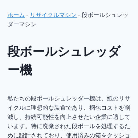
ホーム
-
リサイクルマシン
-
段ボールシュレッ
ダーマシン
段ボールシュレッダ
ー機
私たちの段ボールシュレッダー機は、紙のリサ
イクルに理想的な装置であり、梱包コストを削
減し、持続可能性を向上させたい企業に適して
います。特に廃棄された段ボールを処理するた
めに設計されており、使用済みの箱をクッショ