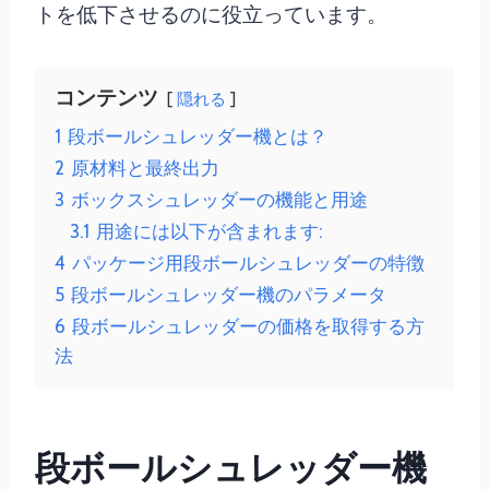
トを低下させるのに役立っています。
コンテンツ
隠れる
1
段ボールシュレッダー機とは？
2
原材料と最終出力
3
ボックスシュレッダーの機能と用途
3.1
用途には以下が含まれます:
4
パッケージ用段ボールシュレッダーの特徴
5
段ボールシュレッダー機のパラメータ
6
段ボールシュレッダーの価格を取得する方
法
段ボールシュレッダー機