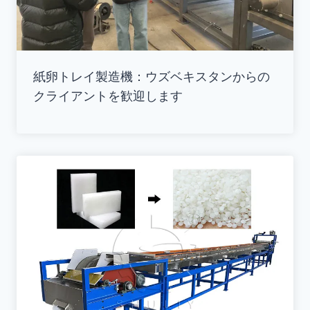
紙卵トレイ製造機：ウズベキスタンからの
クライアントを歓迎します