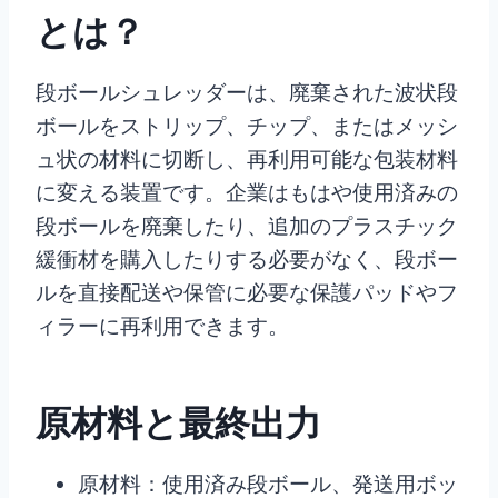
とは？
段ボールシュレッダーは、廃棄された波状段
ボールをストリップ、チップ、またはメッシ
ュ状の材料に切断し、再利用可能な包装材料
に変える装置です。企業はもはや使用済みの
段ボールを廃棄したり、追加のプラスチック
緩衝材を購入したりする必要がなく、段ボー
ルを直接配送や保管に必要な保護パッドやフ
ィラーに再利用できます。
原材料と最終出力
原材料：使用済み段ボール、発送用ボッ