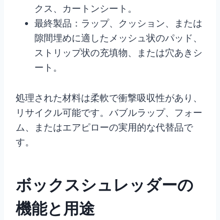
クス、カートンシート。
最終製品：ラップ、クッション、または
隙間埋めに適したメッシュ状のパッド、
ストリップ状の充填物、または穴あきシ
ート。
処理された材料は柔軟で衝撃吸収性があり、
リサイクル可能です。バブルラップ、フォー
ム、またはエアピローの実用的な代替品で
す。
ボックスシュレッダーの
機能と用途