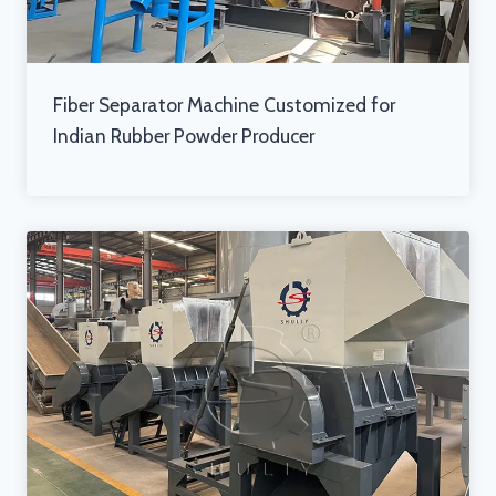
Fiber Separator Machine Customized for
Indian Rubber Powder Producer