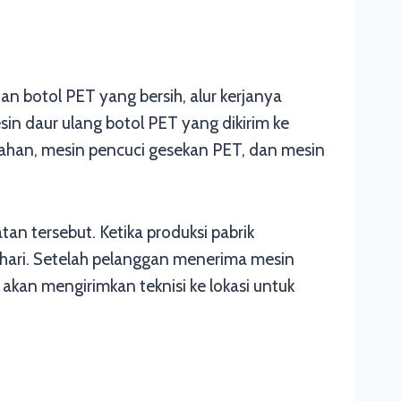
han botol PET yang bersih, alur kerjanya
in daur ulang botol PET yang dikirim ke
sahan, mesin pencuci gesekan PET, dan mesin
n tersebut. Ketika produksi pabrik
 hari. Setelah pelanggan menerima mesin
akan mengirimkan teknisi ke lokasi untuk