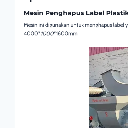
Mesin Penghapus Label Plasti
Mesin ini digunakan untuk menghapus label y
4000*
1000
*1600mm.