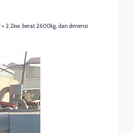
w + 2.2kw, berat 2600kg, dan dimensi