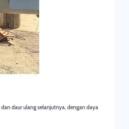
dan daur ulang selanjutnya, dengan daya