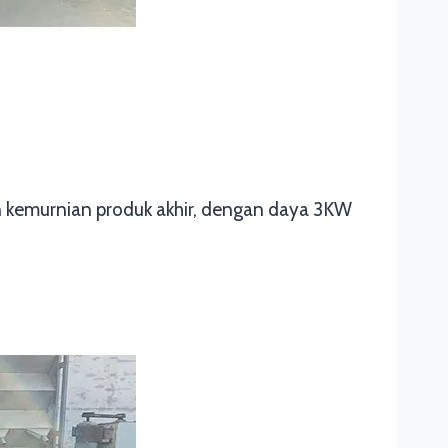
n kemurnian produk akhir, dengan daya 3KW