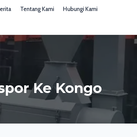
erita
Tentang Kami
Hubungi Kami
kspor Ke Kongo