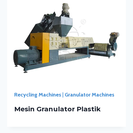
Recycling Machines
|
Granulator Machines
Mesin Granulator Plastik