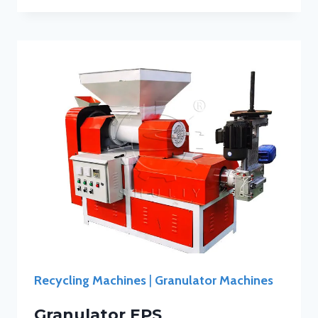
Recycling Machines
|
Granulator Machines
Granulator EPS