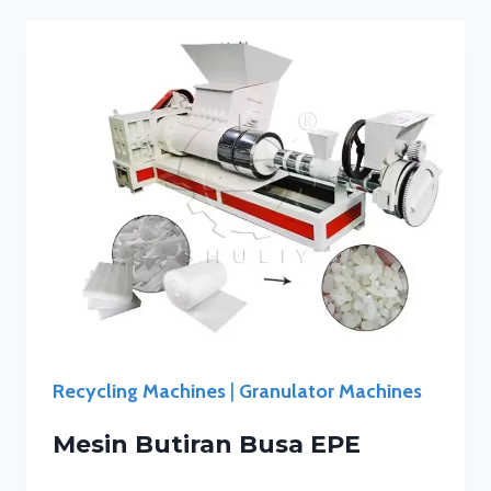
Recycling Machines
|
Granulator Machines
Mesin Butiran Busa EPE