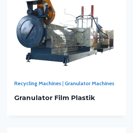
Recycling Machines
|
Granulator Machines
Granulator Film Plastik