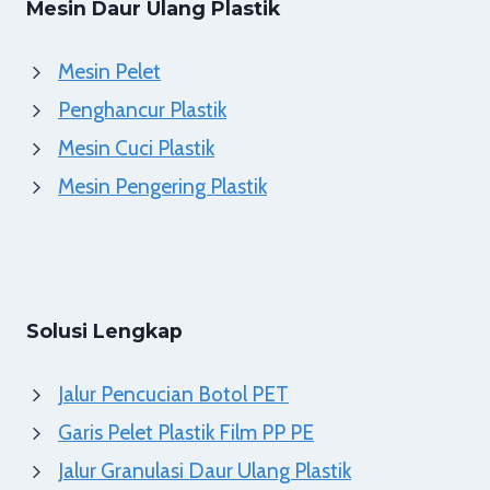
Mesin Daur Ulang Plastik
Mesin Pelet
Penghancur Plastik
Mesin Cuci Plastik
Mesin Pengering Plastik
Solusi Lengkap
Jalur Pencucian Botol PET
Garis Pelet Plastik Film PP PE
Jalur Granulasi Daur Ulang Plastik