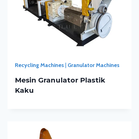
Recycling Machines
|
Granulator Machines
Mesin Granulator Plastik
Kaku