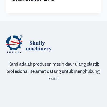
Kami adalah produsen mesin daur ulang plastik
profesional. selamat datang untuk menghubungi
kami!