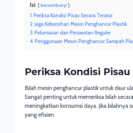
Isi
bersembunyi
1
Periksa Kondisi Pisau Secara Teratur
2
Jaga Kebersihan Mesin Penghancur Plastik
3
Pelumasan dan Perawatan Reguler
4
Penggunaan Mesin Penghancur Sampah Plast
Periksa Kondisi Pisau
Bilah mesin penghancur plastik untuk daur u
Sangat penting untuk memeriksa bilah secar
meningkatkan konsumsi daya. Jika bilahnya s
yang efisien.