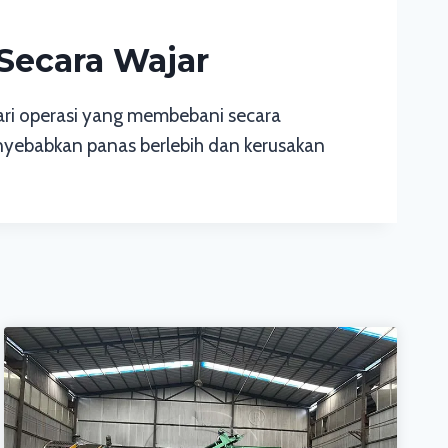
Secara Wajar
ari operasi yang membebani secara
enyebabkan panas berlebih dan kerusakan