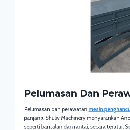
Pelumasan Dan Peraw
Pelumasan dan perawatan
mesin penghancu
panjang. Shuliy Machinery menyarankan Anda
seperti bantalan dan rantai, secara teratur.