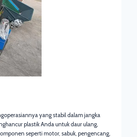
goperasiannya yang stabil dalam jangka
ghancur plastik Anda untuk daur ulang,
a komponen seperti motor, sabuk, pengencang,