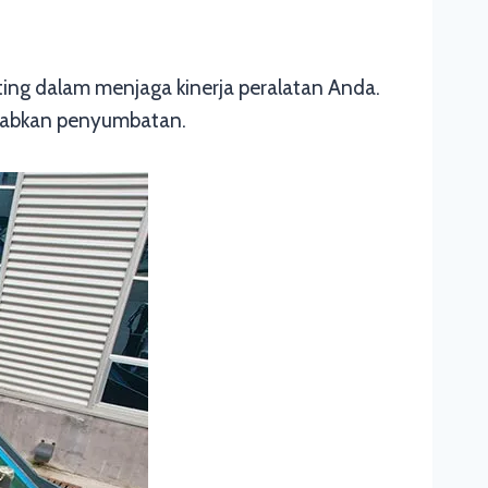
ing dalam menjaga kinerja peralatan Anda.
ebabkan penyumbatan.