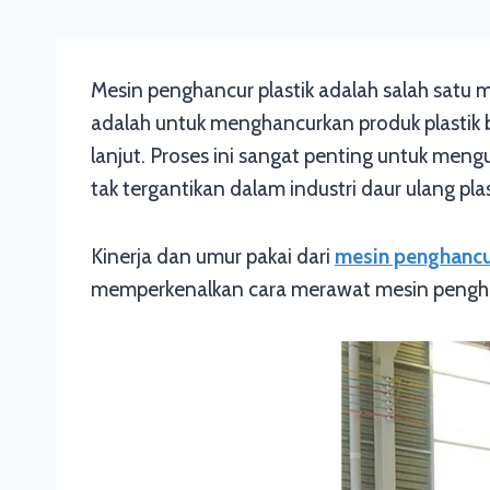
Mesin penghancur plastik adalah salah satu
adalah untuk menghancurkan produk plastik 
lanjut. Proses ini sangat penting untuk meng
tak tergantikan dalam industri daur ulang plas
Kinerja dan umur pakai dari
mesin penghancu
memperkenalkan cara merawat mesin penghanc