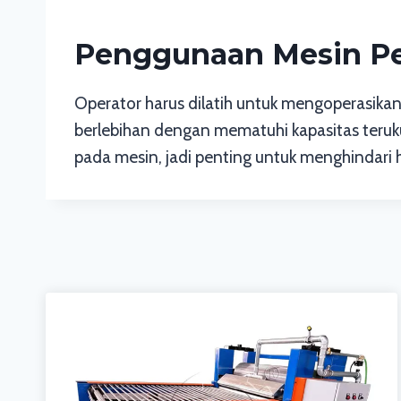
Penggunaan Mesin Pe
Operator harus dilatih untuk mengoperasika
berlebihan dengan mematuhi kapasitas teruk
pada mesin, jadi penting untuk menghindari ha