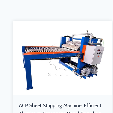
ACP Sheet Stripping Machine: Efficient