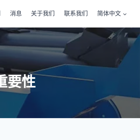
例
消息
关于我们
联系我们
简体中文
重要性