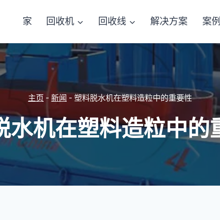
家
回收机
回收线
解决方案
案
主页
-
新闻
-
塑料脱水机在塑料造粒中的重要性
脱水机在塑料造粒中的