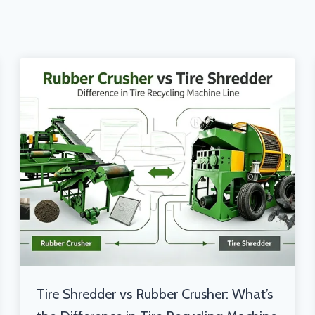
Tire Shredder vs Rubber Crusher: What’s