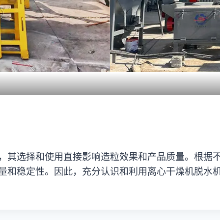
，其选择和使用直接影响造粒效果和产品质量。根据
量和稳定性。因此，充分认识和利用离心干燥机脱水