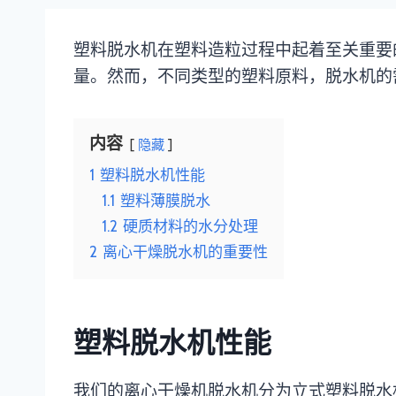
塑料脱水机在塑料造粒过程中起着至关重要
量。然而，不同类型的塑料原料，脱水机的
内容
隐藏
1
塑料脱水机性能
1.1
塑料薄膜脱水
1.2
硬质材料的水分处理
2
离心干燥脱水机的重要性
塑料脱水机性能
我们的离心干燥机脱水机分为立式塑料脱水