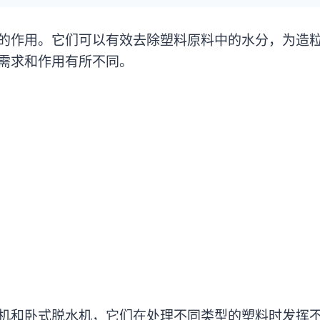
的作用。它们可以有效去除塑料原料中的水分，为造
需求和作用有所不同。
机和卧式脱水机，它们在处理不同类型的塑料时发挥