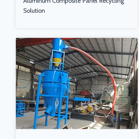
Aluminum Composite Panel Recycling
Solution