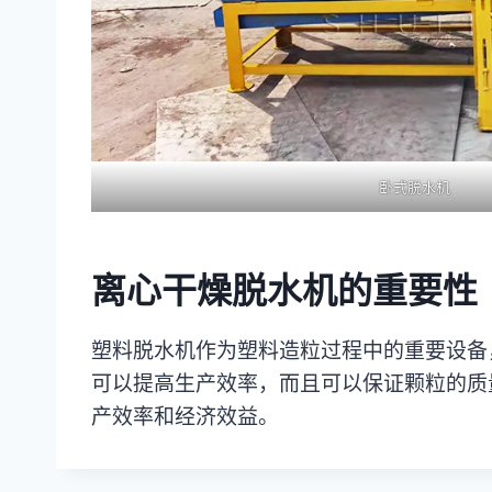
卧式脱水机
离心干燥脱水机的重要性
塑料脱水机作为塑料造粒过程中的重要设备
可以提高生产效率，而且可以保证颗粒的质
产效率和经济效益。