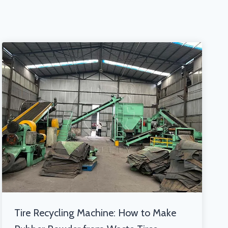
Tire Recycling Machine: How to Make