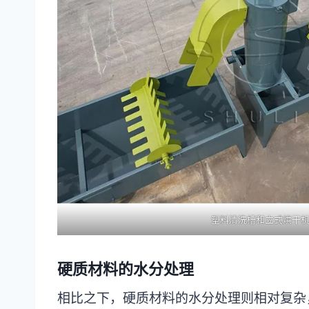
塑料清洗槽和立式烘干
硬质材料的水分处理
相比之下，硬质材料的水分处理则相对复杂