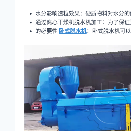
水分影响造粒效果：硬质物料对水分的
通过离心干燥机脱水机加工：为了保证
的必要性
卧式脱水机
：卧式脱水机可以