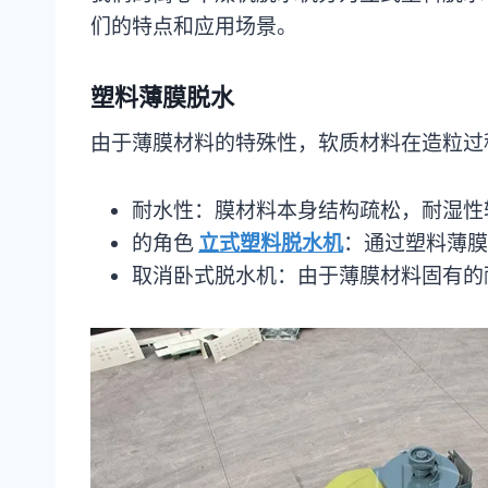
们的特点和应用场景。
塑料薄膜脱水
由于薄膜材料的特殊性，软质材料在造粒过
耐水性：膜材料本身结构疏松，耐湿性
的角色
立式塑料脱水机
：通过塑料薄膜
取消卧式脱水机：由于薄膜材料固有的