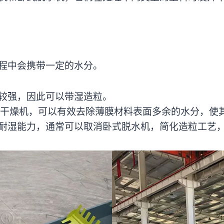
程中会携带一定的水分。
较强，因此可以带湿造粒。
干燥机，可以有效去除薄膜材料表面多余的水分，使
耐湿能力，通常可以取消卧式脱水机，简化造粒工艺