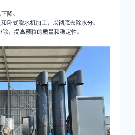
量下降。
机和卧式脱水机加工，以彻底去除水分。
排除，提高颗粒的质量和稳定性。