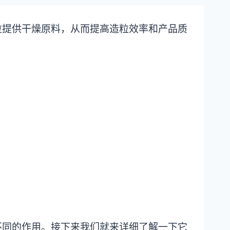
粒提供干燥原料，从而提高造粒效率和产品质
不同的作用。接下来我们就来详细了解一下它