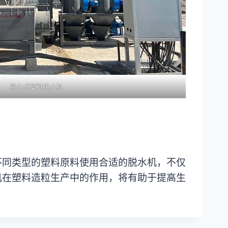
离心式塑料脱水机
不同类型的塑料原料使用合适的脱水机，不仅
机在塑料造粒生产中的作用，将有助于提高生