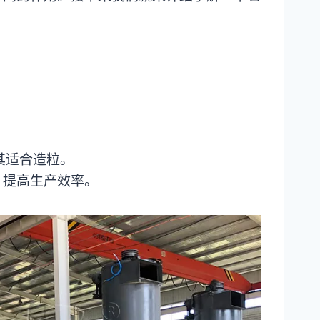
其适合造粒。
，提高生产效率。