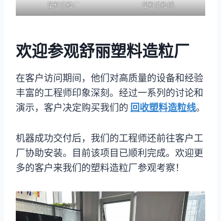
塑料造粒厂
塑料造粒线
欢迎参观舒丽塑料造粒厂
在客户访问期间，他们对高质量的设备和经验
丰富的工程师印象深刻。经过一系列的讨论和
演示，客户决定购买我们的
回收塑料造粒线
。
机器成功交付后，我们的工程师还前往客户工
厂协助安装。目前该项目已顺利完成。欢迎更
多的客户来我们的塑料造粒厂参观考察！