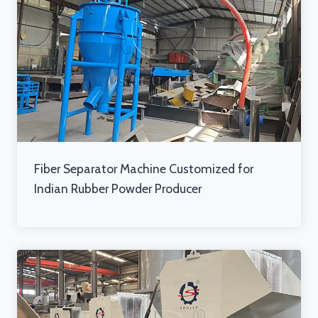
Fiber Separator Machine Customized for
Indian Rubber Powder Producer