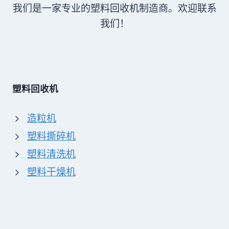
我们是一家专业的塑料回收机制造商。欢迎联系
我们！
塑料回收机
造粒机
塑料撕碎机
塑料清洗机
塑料干燥机