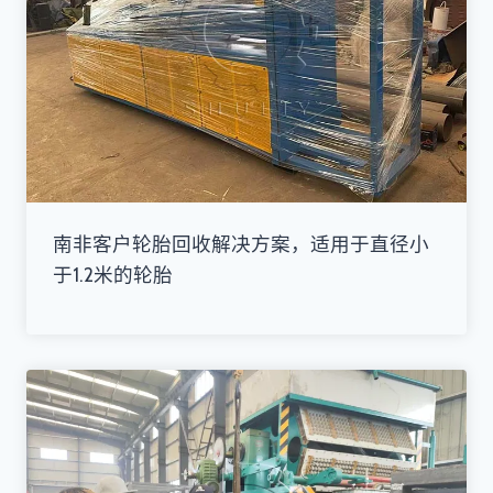
南非客户轮胎回收解决方案，适用于直径小
于1.2米的轮胎