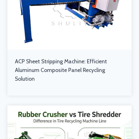
ACP Sheet Stripping Machine: Efficient
Aluminum Composite Panel Recycling
Solution