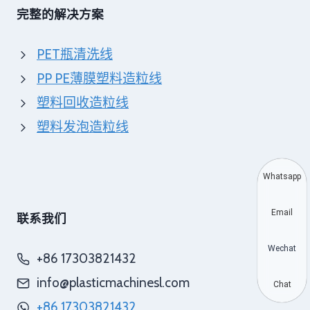
完整的解决方案
PET瓶清洗线
PP PE薄膜塑料造粒线
塑料回收造粒线
塑料发泡造粒线
Whatsapp
Email
联系我们
Wechat
+86 17303821432
info@plasticmachinesl.com
Chat
+86 17303821432