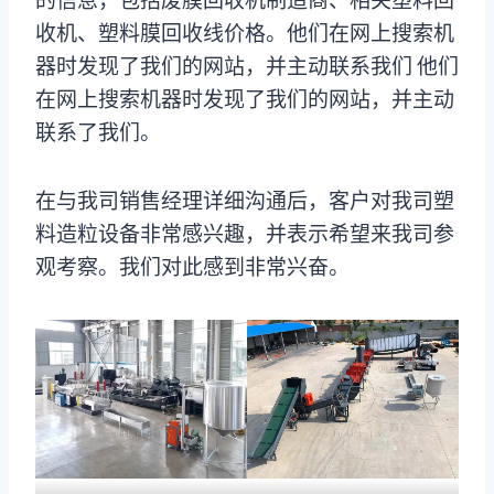
的信息，包括废膜回收机制造商、相关塑料回
收机、塑料膜回收线价格。他们在网上搜索机
器时发现了我们的网站，并主动联系我们 他们
在网上搜索机器时发现了我们的网站，并主动
联系了我们。
在与我司销售经理详细沟通后，客户对我司塑
料造粒设备非常感兴趣，并表示希望来我司参
观考察。我们对此感到非常兴奋。