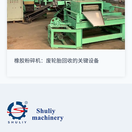
橡胶粉碎机：废轮胎回收的关键设备