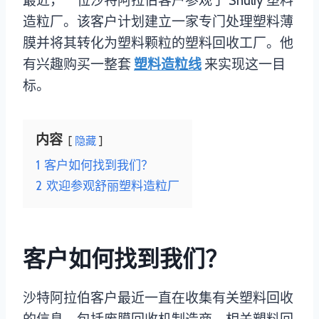
最近，一位沙特阿拉伯客户参观了 Shuliy 塑料
造粒厂。该客户计划建立一家专门处理塑料薄
膜并将其转化为塑料颗粒的塑料回收工厂。他
有兴趣购买一整套
塑料造粒线
来实现这一目
标。
内容
隐藏
1
客户如何找到我们？
2
欢迎参观舒丽塑料造粒厂
客户如何找到我们？
沙特阿拉伯客户最近一直在收集有关塑料回收