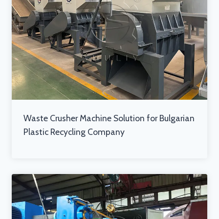
Waste Crusher Machine Solution for Bulgarian
Plastic Recycling Company