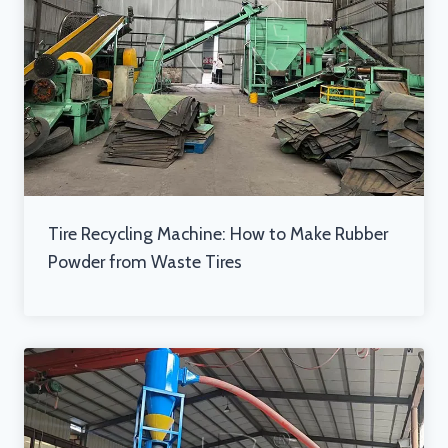
Tire Recycling Machine: How to Make Rubber
Powder from Waste Tires