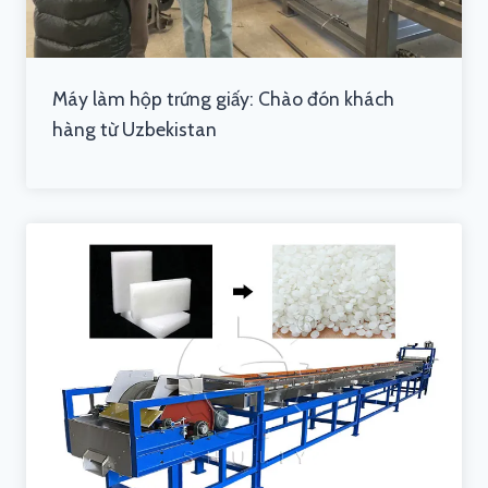
Máy làm hộp trứng giấy: Chào đón khách
hàng từ Uzbekistan