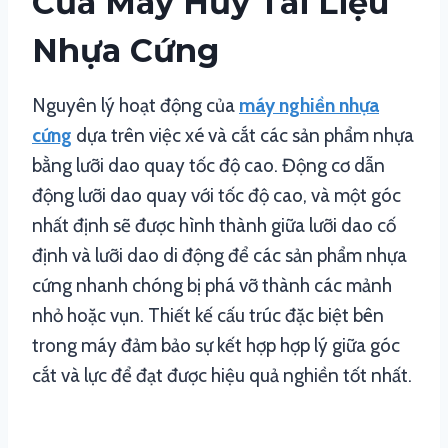
Của Máy Hủy Tài Liệu
Nhựa Cứng
Nguyên lý hoạt động của
máy nghiền nhựa
cứng
dựa trên việc xé và cắt các sản phẩm nhựa
bằng lưỡi dao quay tốc độ cao. Động cơ dẫn
động lưỡi dao quay với tốc độ cao, và một góc
nhất định sẽ được hình thành giữa lưỡi dao cố
định và lưỡi dao di động để các sản phẩm nhựa
cứng nhanh chóng bị phá vỡ thành các mảnh
nhỏ hoặc vụn. Thiết kế cấu trúc đặc biệt bên
trong máy đảm bảo sự kết hợp hợp lý giữa góc
cắt và lực để đạt được hiệu quả nghiền tốt nhất.