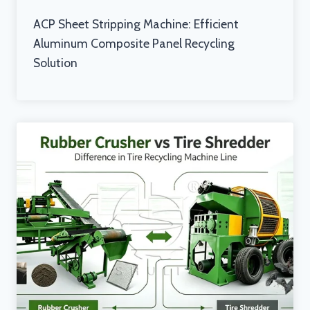
ACP Sheet Stripping Machine: Efficient
Aluminum Composite Panel Recycling
Solution