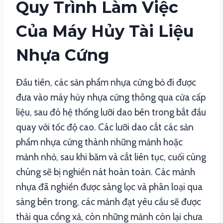
Quy Trình Làm Việc
Của Máy Hủy Tài Liệu
Nhựa Cứng
Đầu tiên, các sản phẩm nhựa cứng bỏ đi được
đưa vào máy hủy nhựa cứng thông qua cửa cấp
liệu, sau đó hệ thống lưỡi dao bên trong bắt đầu
quay với tốc độ cao. Các lưỡi dao cắt các sản
phẩm nhựa cứng thành những mảnh hoặc
mảnh nhỏ, sau khi băm và cắt liên tục, cuối cùng
chúng sẽ bị nghiền nát hoàn toàn. Các mảnh
nhựa đã nghiền được sàng lọc và phân loại qua
sàng bên trong, các mảnh đạt yêu cầu sẽ được
thải qua cổng xả, còn những mảnh còn lại chưa