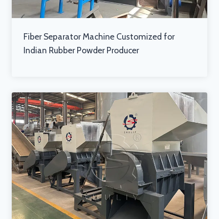
Fiber Separator Machine Customized for
Indian Rubber Powder Producer