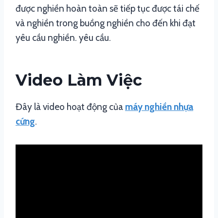
được nghiền hoàn toàn sẽ tiếp tục được tái chế
và nghiền trong buồng nghiền cho đến khi đạt
yêu cầu nghiền. yêu cầu.
Video Làm Việc
Đây là video hoạt động của
máy nghiền nhựa
cứng
.