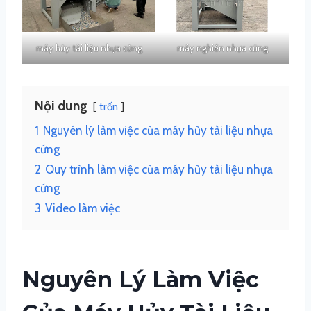
máy hủy tài liệu nhựa cứng
máy nghiền nhựa cứng
Nội dung
trốn
1
Nguyên lý làm việc của máy hủy tài liệu nhựa
cứng
2
Quy trình làm việc của máy hủy tài liệu nhựa
cứng
3
Video làm việc
Nguyên Lý Làm Việc