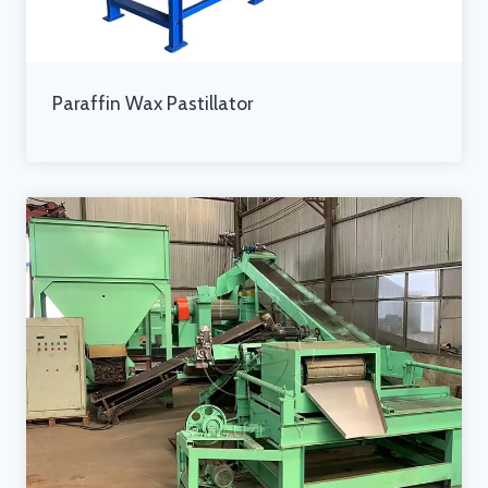
Paraffin Wax Pastillator