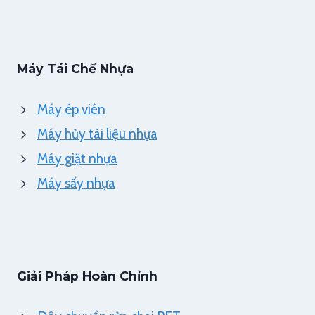
Máy Tái Chế Nhựa
Máy ép viên
Máy hủy tài liệu nhựa
Máy giặt nhựa
Máy sấy nhựa
Giải Pháp Hoàn Chỉnh