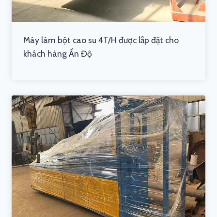
Máy làm bột cao su 4T/H được lắp đặt cho
khách hàng Ấn Độ