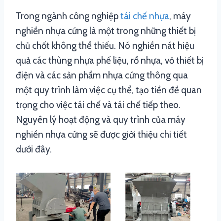
Trong ngành công nghiệp
tái chế nhựa
, máy
nghiền nhựa cứng là một trong những thiết bị
chủ chốt không thể thiếu. Nó nghiền nát hiệu
quả các thùng nhựa phế liệu, rổ nhựa, vỏ thiết bị
điện và các sản phẩm nhựa cứng thông qua
một quy trình làm việc cụ thể, tạo tiền đề quan
trọng cho việc tái chế và tái chế tiếp theo.
Nguyên lý hoạt động và quy trình của máy
nghiền nhựa cứng sẽ được giới thiệu chi tiết
dưới đây.