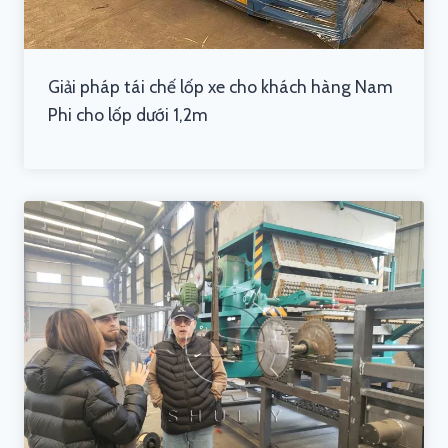
Giải pháp tái chế lốp xe cho khách hàng Nam
Phi cho lốp dưới 1,2m