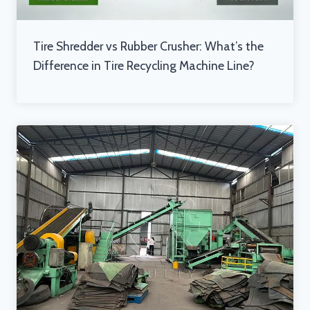
Tire Shredder vs Rubber Crusher: What’s the
Difference in Tire Recycling Machine Line?