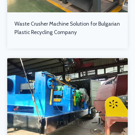
Waste Crusher Machine Solution for Bulgarian
Plastic Recycling Company