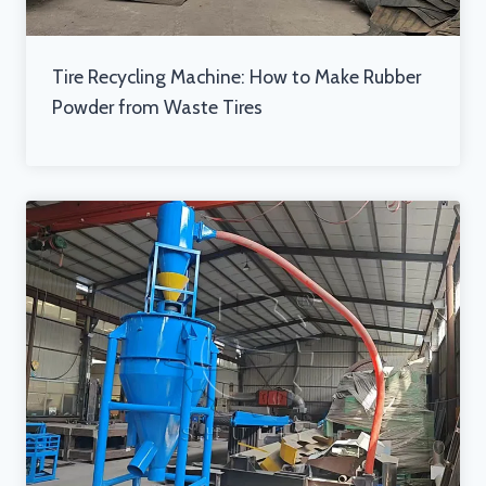
Tire Recycling Machine: How to Make Rubber
Powder from Waste Tires