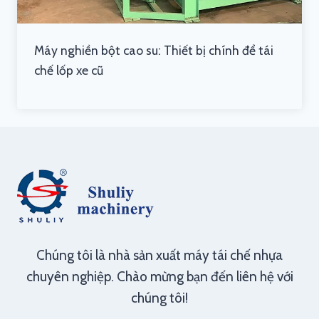
Máy nghiền bột cao su: Thiết bị chính để tái
chế lốp xe cũ
Chúng tôi là nhà sản xuất máy tái chế nhựa
chuyên nghiệp. Chào mừng bạn đến liên hệ với
chúng tôi!