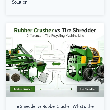
Solution
Tire Shredder vs Rubber Crusher: What’s the