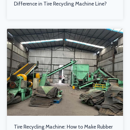
Difference in Tire Recycling Machine Line?
Tire Recycling Machine: How to Make Rubber