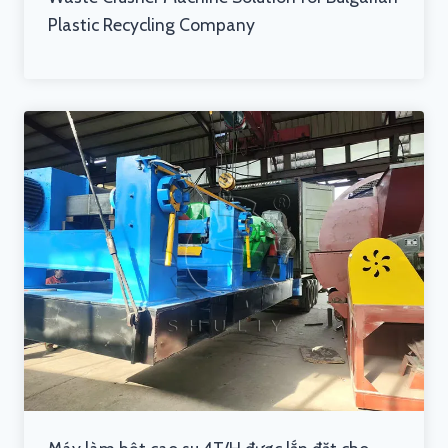
Plastic Recycling Company