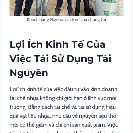
Khách hàng Nigeria và kỹ sư của chúng tôi
Lợi Ích Kinh Tế Của
Việc Tái Sử Dụng Tài
Nguyên
Lợi ích kinh tế của việc đầu tư vào kinh doanh
tái chế nhựa không chỉ giới hạn ở lĩnh vực môi
trường. Bằng cách tái chế và tái sử dụng hiệu
quả vật liệu nhựa, nhu cầu về nguyên liệu thô
mới có thể giảm và chi phí sản xuất giảm. Việc