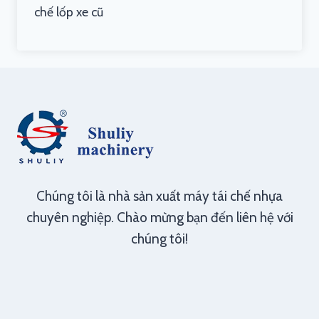
chế lốp xe cũ
Chúng tôi là nhà sản xuất máy tái chế nhựa
chuyên nghiệp. Chào mừng bạn đến liên hệ với
chúng tôi!