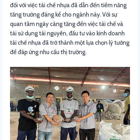
đối với việc tái chế nhựa đã dẫn đến tiềm năng
tăng trưởng đáng kể cho ngành này. Với sự
quan tâm ngày càng tăng đến việc tái chế và
tái sử dụng tài nguyên, đầu tư vào kinh doanh
tái chế nhựa đã trở thành một lựa chọn lý tưởng
để đáp ứng nhu cầu thị trường.