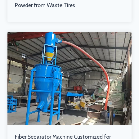
Powder from Waste Tires
Fiber Separator Machine Customized for