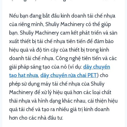
Nếu bạn đang bắt đầu kinh doanh tái chế nhựa
của riêng mình, Shuliy Machinery có thể giúp
bạn. Shuliy Machinery cam kết phát triển và sản
xuất thiết bị tái chế nhựa tiên tiến để đảm bảo
hiệu quả và độ tin cậy của thiết bị trong kinh
doanh tái chế nhựa. Công nghệ tiên tiến và các
giải pháp sáng tạo của nó (ví dụ:
dây chuyền
tạo hạt nhựa
,
dây chuyền rửa chai PET
) cho
phép sử dụng máy tái chế nhựa của Shuliy
Machinery để xử lý hiệu quả hơn các loại chất
thải nhựa và hình dạng khác nhau, cải thiện hiệu
quả tái chế và tạo ra nhiều giá trị kinh doanh
hơn cho các nhà đầu tư.