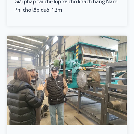
Giải pháp tái chế lốp xe cho khách hàng Nam
Phi cho lốp dưới 1,2m