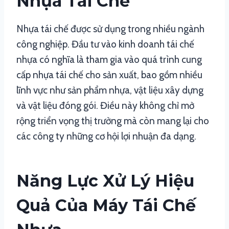
Nhựa Tái Chế
Nhựa tái chế được sử dụng trong nhiều ngành
công nghiệp. Đầu tư vào kinh doanh tái chế
nhựa có nghĩa là tham gia vào quá trình cung
cấp nhựa tái chế cho sản xuất, bao gồm nhiều
lĩnh vực như sản phẩm nhựa, vật liệu xây dựng
và vật liệu đóng gói. Điều này không chỉ mở
rộng triển vọng thị trường mà còn mang lại cho
các công ty những cơ hội lợi nhuận đa dạng.
Năng Lực Xử Lý Hiệu
Quả Của Máy Tái Chế