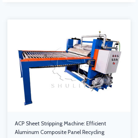
ACP Sheet Stripping Machine: Efficient
Aluminum Composite Panel Recycling