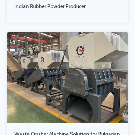
Indian Rubber Powder Producer
Waste Crusher Machine Solution for Bulgarian