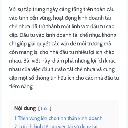
Với sự tập trung ngày càng tăng trên toàn cầu
vào tính bền vững, hoạt động kinh doanh tái
chế nhựa đã trở thành một lĩnh vực đầu tư cao
cấp. Đầu tư vào kinh doanh tái chế nhựa không
chỉ giúp giải quyết các vấn đề môi trường mà
còn mang lại cho nhà đầu tư nhiều lợi ích khác
nhau. Bài viết này khám phá những lợi ích khác
nhau của việc đầu tư vào tái chế nhựa và cung
cấp một số thông tin hữu ích cho các nhà đầu tư
tiềm năng.
Nội dung
trốn
1
Triển vọng lớn cho tinh thần kinh doanh
2
Lợi ích kinh tế của việc tái sử dụng tài