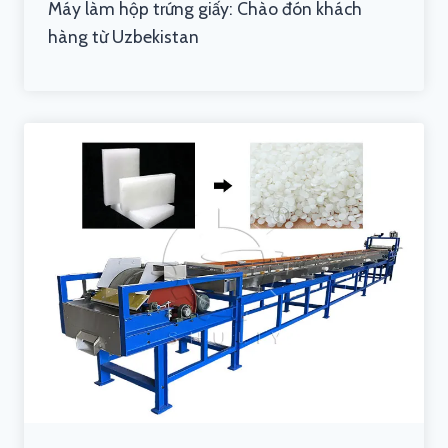
Máy làm hộp trứng giấy: Chào đón khách
hàng từ Uzbekistan