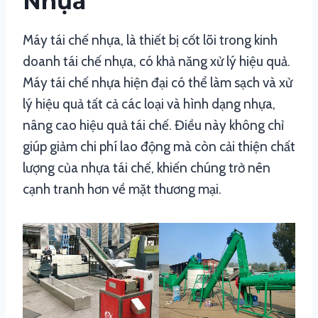
Nhựa
Máy tái chế nhựa, là thiết bị cốt lõi trong kinh
doanh tái chế nhựa, có khả năng xử lý hiệu quả.
Máy tái chế nhựa hiện đại có thể làm sạch và xử
lý hiệu quả tất cả các loại và hình dạng nhựa,
nâng cao hiệu quả tái chế. Điều này không chỉ
giúp giảm chi phí lao động mà còn cải thiện chất
lượng của nhựa tái chế, khiến chúng trở nên
cạnh tranh hơn về mặt thương mại.