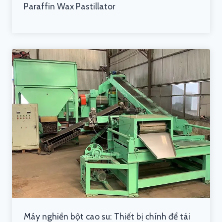
Paraffin Wax Pastillator
Máy nghiền bột cao su: Thiết bị chính để tái