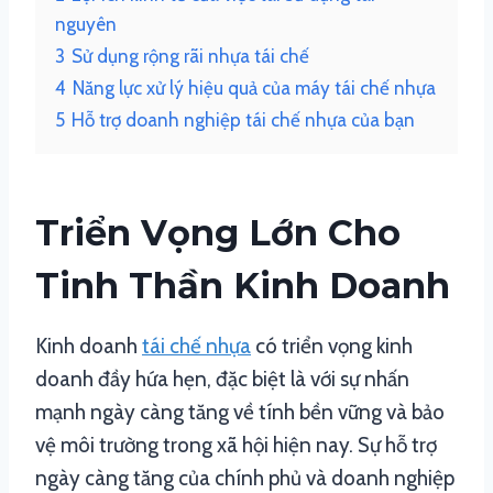
nguyên
3
Sử dụng rộng rãi nhựa tái chế
4
Năng lực xử lý hiệu quả của máy tái chế nhựa
5
Hỗ trợ doanh nghiệp tái chế nhựa của bạn
Triển Vọng Lớn Cho
Tinh Thần Kinh Doanh
Kinh doanh
tái chế nhựa
có triển vọng kinh
doanh đầy hứa hẹn, đặc biệt là với sự nhấn
mạnh ngày càng tăng về tính bền vững và bảo
vệ môi trường trong xã hội hiện nay. Sự hỗ trợ
ngày càng tăng của chính phủ và doanh nghiệp