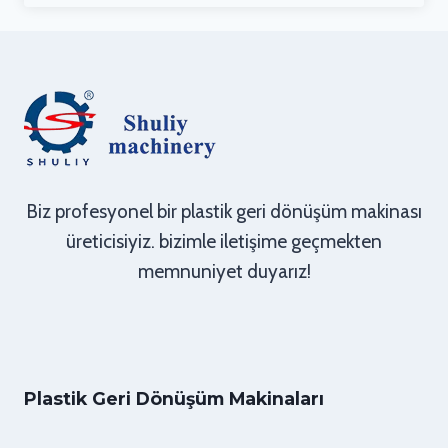
Biz profesyonel bir plastik geri dönüşüm makinası
üreticisiyiz. bizimle iletişime geçmekten
memnuniyet duyarız!
Plastik Geri Dönüşüm Makinaları