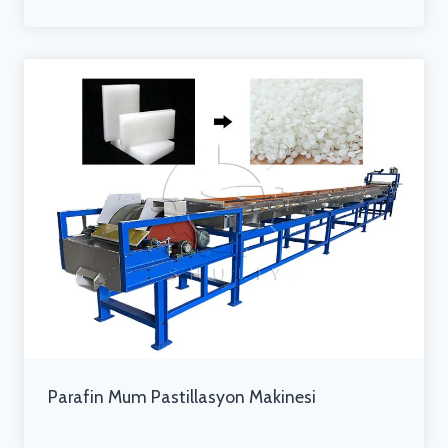
Parafin Mum Pastillasyon Makinesi