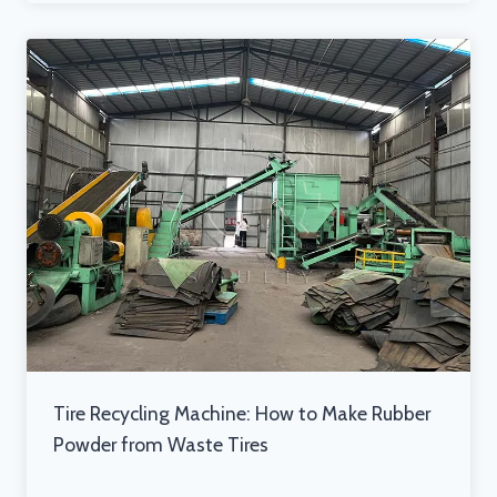
Tire Recycling Machine: How to Make Rubber
Powder from Waste Tires