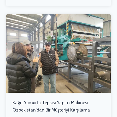
Kağıt Yumurta Tepsisi Yapım Makinesi:
Özbekistan'dan Bir Müşteriyi Karşılama