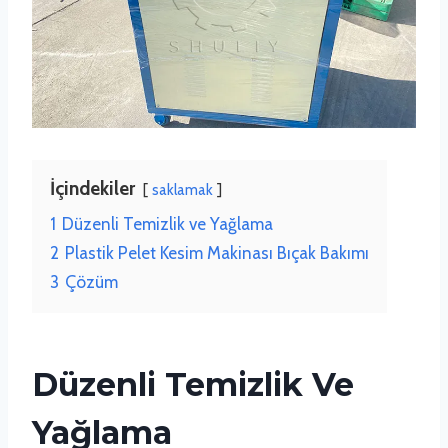
İçindekiler
saklamak
1
Düzenli Temizlik ve Yağlama
2
Plastik Pelet Kesim Makinası Bıçak Bakımı
3
Çözüm
Düzenli Temizlik Ve
Yağlama