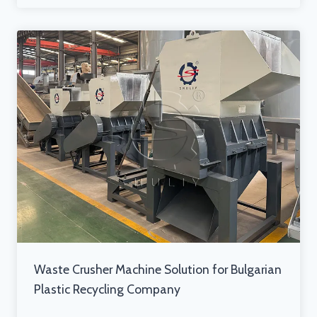
Waste Crusher Machine Solution for Bulgarian
Plastic Recycling Company