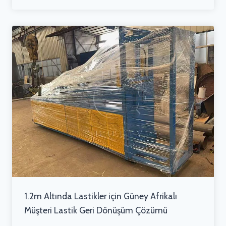
1.2m Altında Lastikler için Güney Afrikalı
Müşteri Lastik Geri Dönüşüm Çözümü