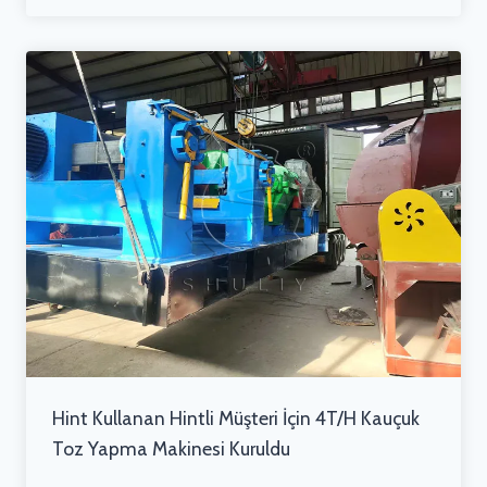
Hint Kullanan Hintli Müşteri İçin 4T/H Kauçuk
Toz Yapma Makinesi Kuruldu