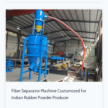
Fiber Separator Machine Customized for
Indian Rubber Powder Producer