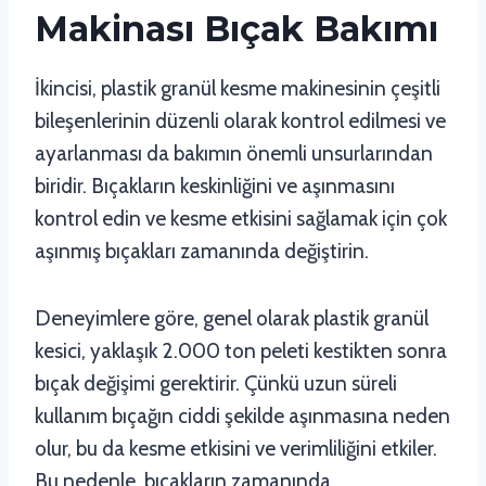
Makinası Bıçak Bakımı
İkincisi, plastik granül kesme makinesinin çeşitli
bileşenlerinin düzenli olarak kontrol edilmesi ve
ayarlanması da bakımın önemli unsurlarından
biridir. Bıçakların keskinliğini ve aşınmasını
kontrol edin ve kesme etkisini sağlamak için çok
aşınmış bıçakları zamanında değiştirin.
Deneyimlere göre, genel olarak plastik granül
kesici, yaklaşık 2.000 ton peleti kestikten sonra
bıçak değişimi gerektirir. Çünkü uzun süreli
kullanım bıçağın ciddi şekilde aşınmasına neden
olur, bu da kesme etkisini ve verimliliğini etkiler.
Bu nedenle, bıçakların zamanında