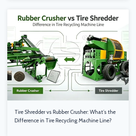
Tire Shredder vs Rubber Crusher: What’s the
Difference in Tire Recycling Machine Line?