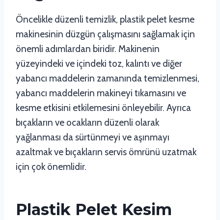
Öncelikle düzenli temizlik, plastik pelet kesme
makinesinin düzgün çalışmasını sağlamak için
önemli adımlardan biridir. Makinenin
yüzeyindeki ve içindeki toz, kalıntı ve diğer
yabancı maddelerin zamanında temizlenmesi,
yabancı maddelerin makineyi tıkamasını ve
kesme etkisini etkilemesini önleyebilir. Ayrıca
bıçakların ve ocakların düzenli olarak
yağlanması da sürtünmeyi ve aşınmayı
azaltmak ve bıçakların servis ömrünü uzatmak
için çok önemlidir.
Plastik Pelet Kesim