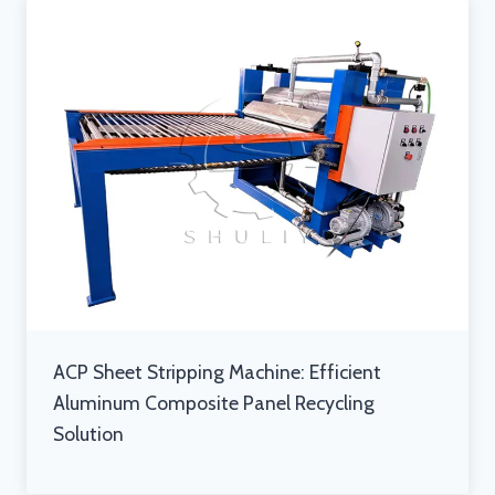
ACP Sheet Stripping Machine: Efficient
Aluminum Composite Panel Recycling
Solution