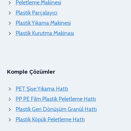
Peletleme Makinesi
Plastik Parçalayıcı
Plastik Yıkama Makinesi
Plastik Kurutma Makinası
Komple Çözümler
PET Şişe Yıkama Hattı
PP PE Film Plastik Peletleme Hattı
Plastik Geri Dönüşüm Granül Hattı
Plastik Köpük Peletleme Hattı