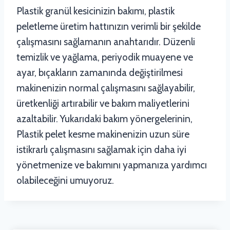
Plastik granül kesicinizin bakımı, plastik
peletleme üretim hattınızın verimli bir şekilde
çalışmasını sağlamanın anahtarıdır. Düzenli
temizlik ve yağlama, periyodik muayene ve
ayar, bıçakların zamanında değiştirilmesi
makinenizin normal çalışmasını sağlayabilir,
üretkenliği artırabilir ve bakım maliyetlerini
azaltabilir. Yukarıdaki bakım yönergelerinin,
Plastik pelet kesme makinenizin uzun süre
istikrarlı çalışmasını sağlamak için daha iyi
yönetmenize ve bakımını yapmanıza yardımcı
olabileceğini umuyoruz.