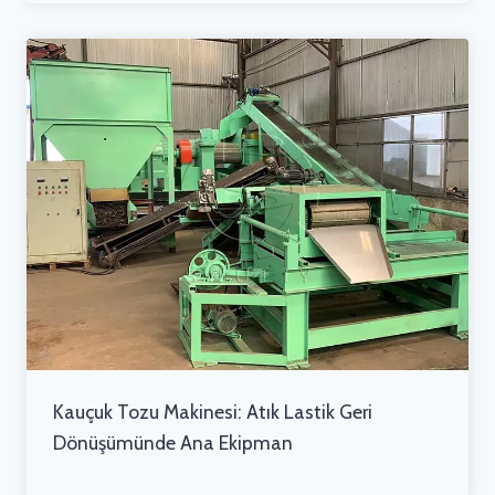
Kauçuk Tozu Makinesi: Atık Lastik Geri
Dönüşümünde Ana Ekipman