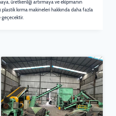
lamaya, üretkenliği artırmaya ve ekipmanın
k plastik kırma makineleri hakkında daha fazla
 geçecektir.