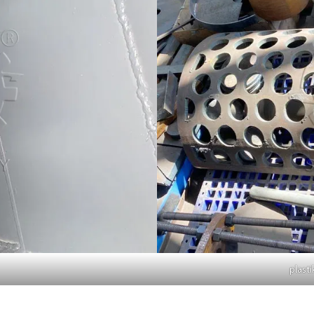
plasti