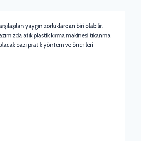
ılaşılan yaygın zorluklardan biri olabilir.
azımızda atık plastik kırma makinesi tıkanma
olacak bazı pratik yöntem ve önerileri