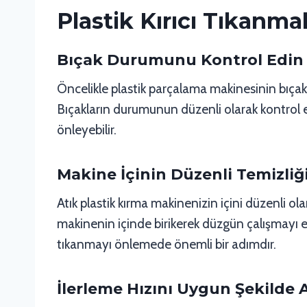
Plastik Kırıcı Tıkanm
Bıçak Durumunu Kontrol Edin
Öncelikle plastik parçalama makinesinin bıçak
Bıçakların durumunun düzenli olarak kontrol edi
önleyebilir.
Makine İçinin Düzenli Temizliğ
Atık plastik kırma makinenizin içini düzenli ol
makinenin içinde birikerek düzgün çalışmayı en
tıkanmayı önlemede önemli bir adımdır.
İlerleme Hızını Uygun Şekilde 