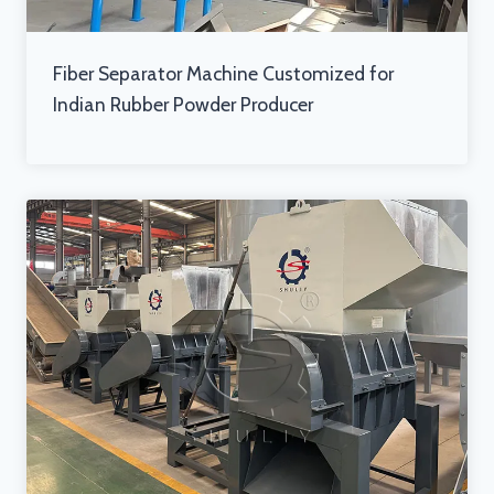
Fiber Separator Machine Customized for
Indian Rubber Powder Producer