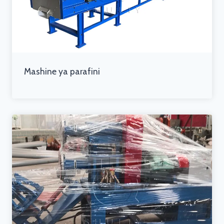
Mashine ya parafini