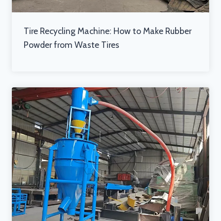
Tire Recycling Machine: How to Make Rubber
Powder from Waste Tires