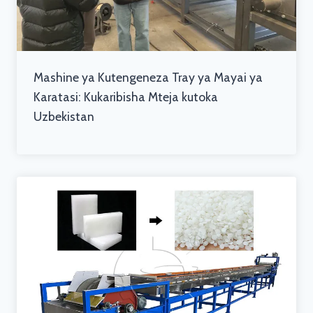
Mashine ya Kutengeneza Tray ya Mayai ya
Karatasi: Kukaribisha Mteja kutoka
Uzbekistan