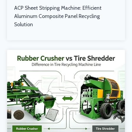
ACP Sheet Stripping Machine: Efficient
Aluminum Composite Panel Recycling
Solution