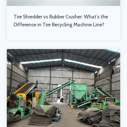
Tire Shredder vs Rubber Crusher: What’s the
Difference in Tire Recycling Machine Line?