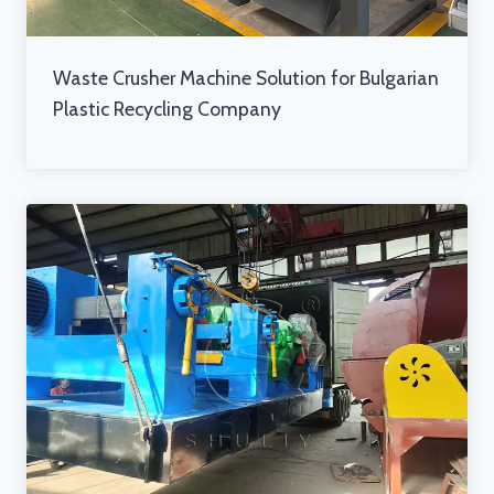
Waste Crusher Machine Solution for Bulgarian
Plastic Recycling Company