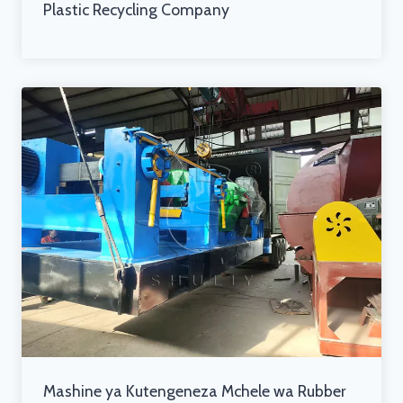
Plastic Recycling Company
Mashine ya Kutengeneza Mchele wa Rubber