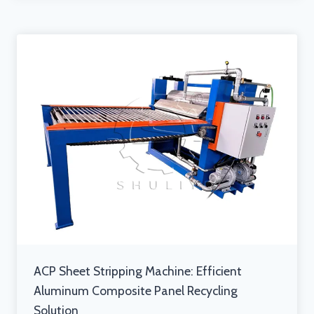
ACP Sheet Stripping Machine: Efficient
Aluminum Composite Panel Recycling
Solution