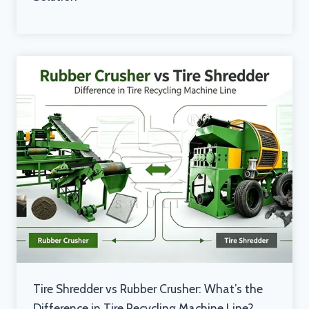
Tire Shredder vs Rubber Crusher: What’s the
Difference in Tire Recycling Machine Line?