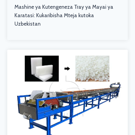
Mashine ya Kutengeneza Tray ya Mayai ya
Karatasi: Kukaribisha Mteja kutoka
Uzbekistan