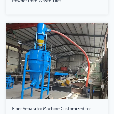
Powder from Waste Tires
Fiber Separator Machine Customized for