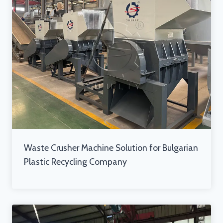
Waste Crusher Machine Solution for Bulgarian
Plastic Recycling Company