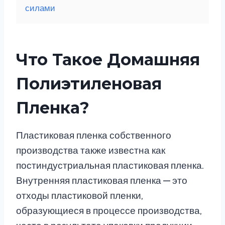
силами
Что Такое Домашняя
Полиэтиленовая
Пленка?
Пластиковая пленка собственного
производства также известна как
постиндустриальная пластиковая пленка.
Внутренняя пластиковая пленка — это
отходы пластиковой пленки,
образующиеся в процессе производства,