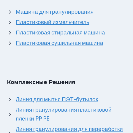
Машина для гранулирования
Пластиковый измельчитель
Пластиковая стиральная машина
Пластиковая сушильная машина
Комплексные Решения
Линия для мытья ПЭТ-бутылок
Линия гранулирования пластиковой
пленки PP PE
Линия гранулирования для переработки