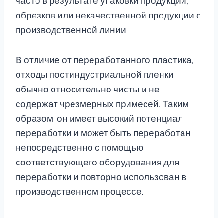
часто в результате упаковки продукции,
обрезков или некачественной продукции с
производственной линии.
В отличие от переработанного пластика,
отходы постиндустриальной пленки
обычно относительно чисты и не
содержат чрезмерных примесей. Таким
образом, он имеет высокий потенциал
переработки и может быть переработан
непосредственно с помощью
соответствующего оборудования для
переработки и повторно использован в
производственном процессе.