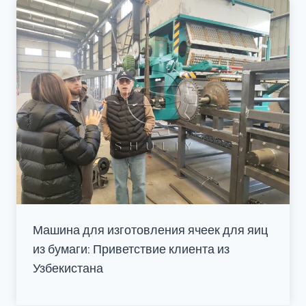
Машина для изготовления ячеек для яиц
из бумаги: Приветствие клиента из
Узбекистана