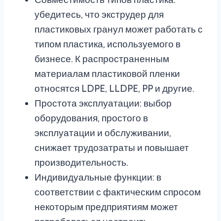
убедитесь, что экструдер для
пластиковых гранул может работать с
типом пластика, используемого в
бизнесе. К распространенным
материалам пластиковой пленки
относятся LDPE, LLDPE, PP и другие.
Простота эксплуатации: выбор
оборудования, простого в
эксплуатации и обслуживании,
снижает трудозатраты и повышает
производительность.
Индивидуальные функции: в
соответствии с фактическим спросом
некоторым предприятиям может