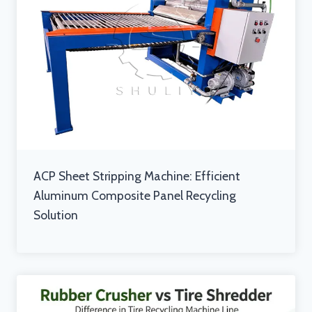
ACP Sheet Stripping Machine: Efficient
Aluminum Composite Panel Recycling
Solution