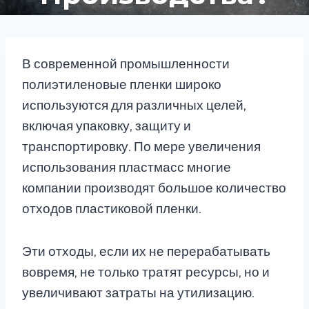
В современной промышленности
полиэтиленовые пленки широко
используются для различных целей,
включая упаковку, защиту и
транспортировку. По мере увеличения
использования пластмасс многие
компании производят большое количество
отходов пластиковой пленки.
Эти отходы, если их не перерабатывать
вовремя, не только тратят ресурсы, но и
увеличивают затраты на утилизацию.