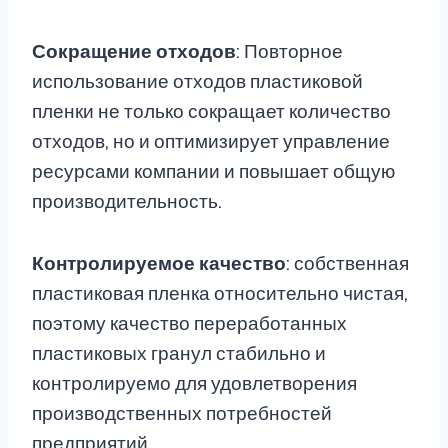
Сокращение отходов
: Повторное
использование отходов пластиковой
пленки не только сокращает количество
отходов, но и оптимизирует управление
ресурсами компании и повышает общую
производительность.
Контролируемое качество
: собственная
пластиковая пленка относительно чистая,
поэтому качество переработанных
пластиковых гранул стабильно и
контролируемо для удовлетворения
производственных потребностей
предприятий.