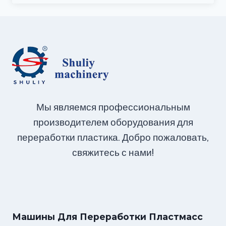
Мы являемся профессиональным
производителем оборудования для
переработки пластика. Добро пожаловать,
свяжитесь с нами!
Машины Для Переработки Пластмасс