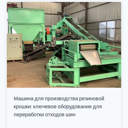
Машина для производства резиновой
крошки: ключевое оборудование для
переработки отходов шин