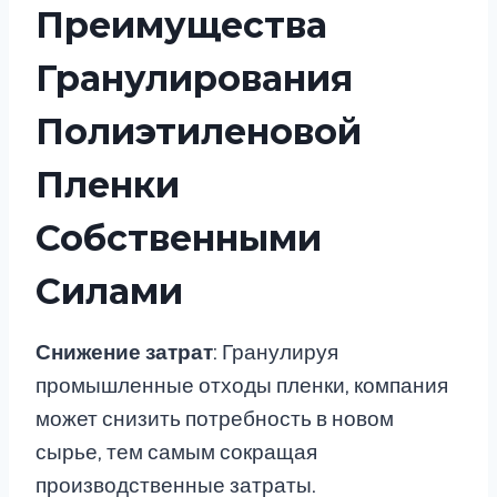
Преимущества
Гранулирования
Полиэтиленовой
Пленки
Собственными
Силами
Снижение затрат
: Гранулируя
промышленные отходы пленки, компания
может снизить потребность в новом
сырье, тем самым сокращая
производственные затраты.