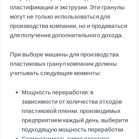
пластификации и экструзии. Эти гранулы
могут не только использоваться для
производства компании, но и продаваться
для получения дополнительного дохода.
При выборе машины для производства
пластиковых гранул компании должны
учитывать следующие моменты:
Мощность переработки: в
зависимости от количества отходов
пластиковой пленки, производимых
предприятием каждый день, выберите
подходящую мощность переработки.
Совместимость типов пластика: