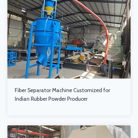
Fiber Separator Machine Customized for
Indian Rubber Powder Producer