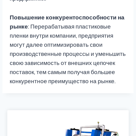
Повышение конкурентоспособности на
рынке
: Перерабатывая пластиковые
пленки внутри компании, предприятия
могут далее оптимизировать свои
производственные процессы и уменьшить
свою зависимость от внешних цепочек
поставок, тем самым получая большее
конкурентное преимущество на рынке.