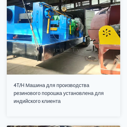
4T/H Машина для производства
резинового порошка установлена для
индийского клиента