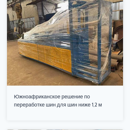
Южноафриканское решение по
переработке шин для шин ниже 1,2 м