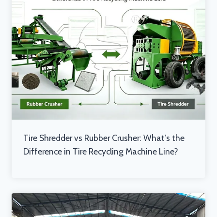
Tire Shredder vs Rubber Crusher: What’s the
Difference in Tire Recycling Machine Line?