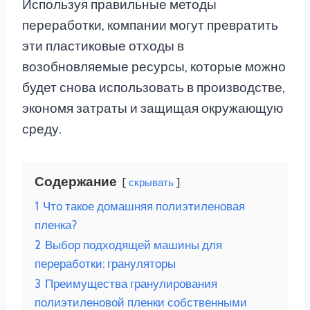
Используя правильные методы
переработки, компании могут превратить
эти пластиковые отходы в
возобновляемые ресурсы, которые можно
будет снова использовать в производстве,
экономя затраты и защищая окружающую
среду.
Содержание
скрывать
1
Что такое домашняя полиэтиленовая
пленка?
2
Выбор подходящей машины для
переработки: грануляторы
3
Преимущества гранулирования
полиэтиленовой пленки собственными