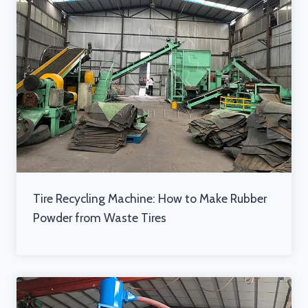
Tire Recycling Machine: How to Make Rubber
Powder from Waste Tires