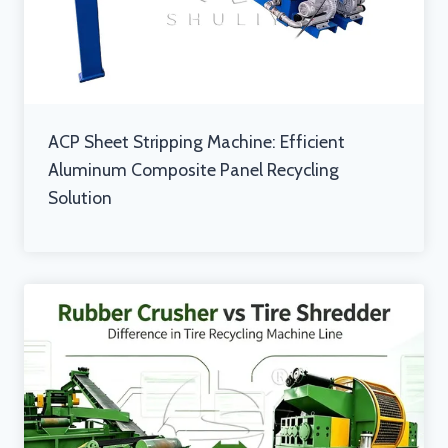
ACP Sheet Stripping Machine: Efficient
Aluminum Composite Panel Recycling
Solution