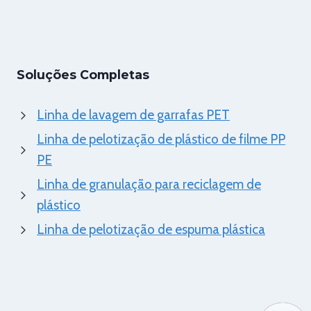
Soluções Completas
Linha de lavagem de garrafas PET
Linha de pelotização de plástico de filme PP
PE
Linha de granulação para reciclagem de
plástico
Linha de pelotização de espuma plástica