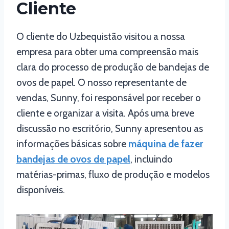
Cliente
O cliente do Uzbequistão visitou a nossa
empresa para obter uma compreensão mais
clara do processo de produção de bandejas de
ovos de papel. O nosso representante de
vendas, Sunny, foi responsável por receber o
cliente e organizar a visita. Após uma breve
discussão no escritório, Sunny apresentou as
informações básicas sobre
máquina de fazer
bandejas de ovos de papel
, incluindo
matérias-primas, fluxo de produção e modelos
disponíveis.