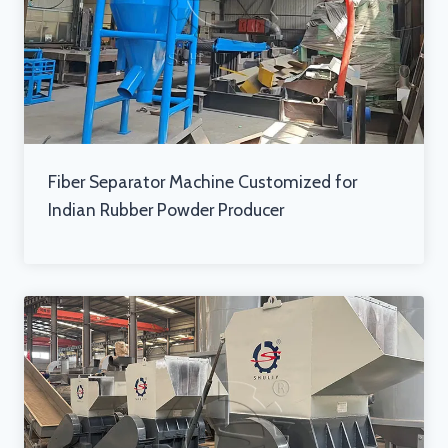
Fiber Separator Machine Customized for
Indian Rubber Powder Producer