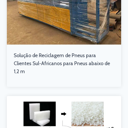
Solução de Reciclagem de Pneus para
Clientes Sul-Africanos para Pneus abaixo de
1,2 m