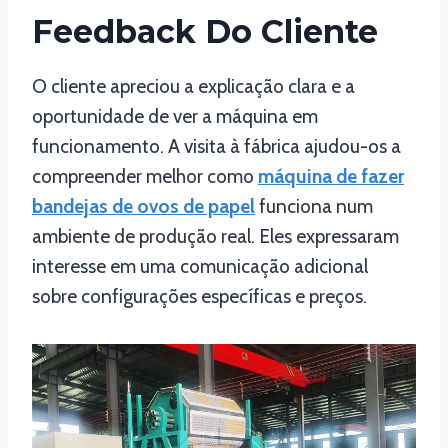
Feedback Do Cliente
O cliente apreciou a explicação clara e a
oportunidade de ver a máquina em
funcionamento. A visita à fábrica ajudou-os a
compreender melhor como
máquina de fazer
bandejas de ovos de papel
funciona num
ambiente de produção real. Eles expressaram
interesse em uma comunicação adicional
sobre configurações específicas e preços.