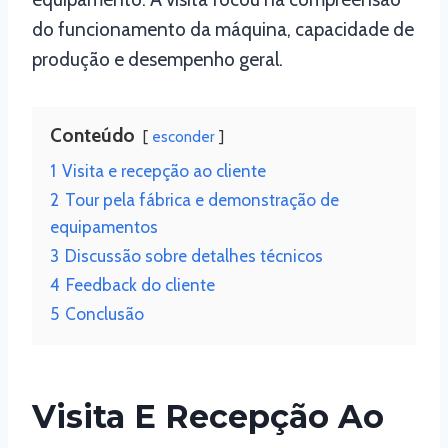
do funcionamento da máquina, capacidade de
produção e desempenho geral.
Conteúdo
esconder
1
Visita e recepção ao cliente
2
Tour pela fábrica e demonstração de
equipamentos
3
Discussão sobre detalhes técnicos
4
Feedback do cliente
5
Conclusão
Visita E Recepção Ao