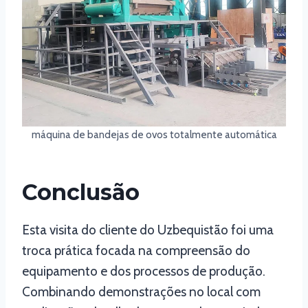
máquina de bandejas de ovos totalmente automática
Conclusão
Esta visita do cliente do Uzbequistão foi uma
troca prática focada na compreensão do
equipamento e dos processos de produção.
Combinando demonstrações no local com