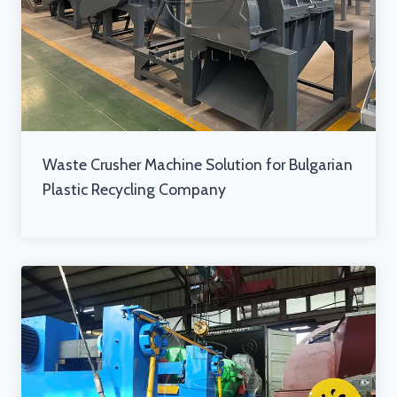
Waste Crusher Machine Solution for Bulgarian
Plastic Recycling Company