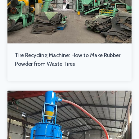
Tire Recycling Machine: How to Make Rubber
Powder from Waste Tires