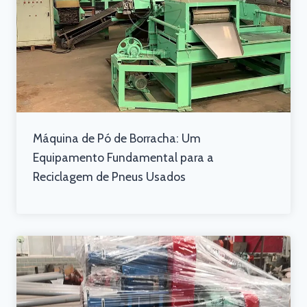
Máquina de Pó de Borracha: Um
Equipamento Fundamental para a
Reciclagem de Pneus Usados