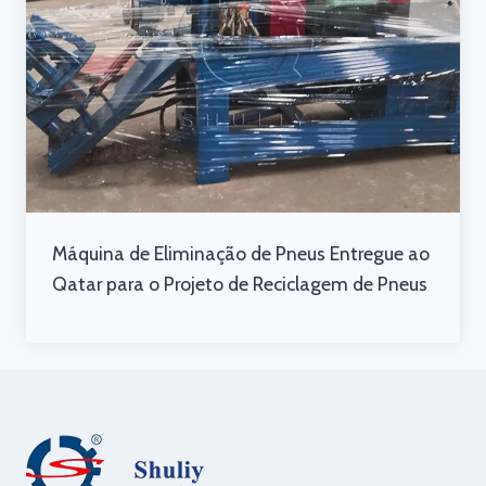
Máquina de Eliminação de Pneus Entregue ao
Qatar para o Projeto de Reciclagem de Pneus