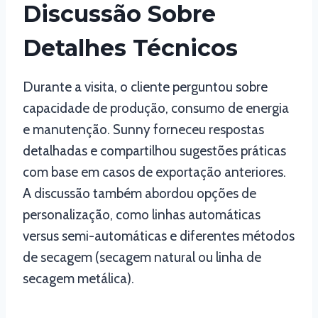
Discussão Sobre
Detalhes Técnicos
Durante a visita, o cliente perguntou sobre
capacidade de produção, consumo de energia
e manutenção. Sunny forneceu respostas
detalhadas e compartilhou sugestões práticas
com base em casos de exportação anteriores.
A discussão também abordou opções de
personalização, como linhas automáticas
versus semi-automáticas e diferentes métodos
de secagem (secagem natural ou linha de
secagem metálica).