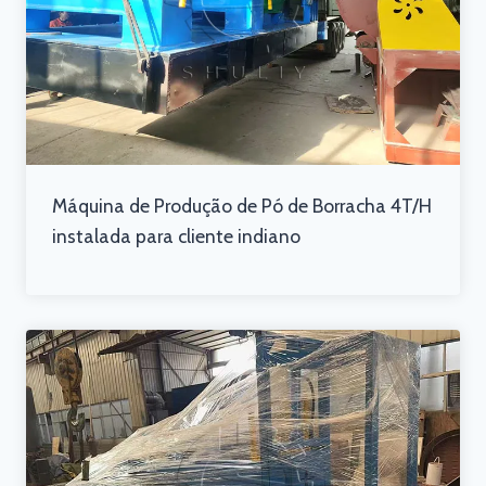
Máquina de Produção de Pó de Borracha 4T/H
instalada para cliente indiano