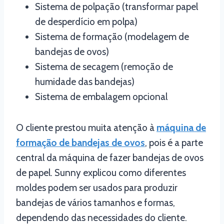
Sistema de polpação (transformar papel
de desperdício em polpa)
Sistema de formação (modelagem de
bandejas de ovos)
Sistema de secagem (remoção de
humidade das bandejas)
Sistema de embalagem opcional
O cliente prestou muita atenção à
máquina de
formação de bandejas de ovos
, pois é a parte
central da máquina de fazer bandejas de ovos
de papel. Sunny explicou como diferentes
moldes podem ser usados para produzir
bandejas de vários tamanhos e formas,
dependendo das necessidades do cliente.