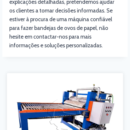
explicações detalhadas, pretendemos ajudar
os clientes a tomar decisões informadas. Se
estiver à procura de uma máquina confiável
para fazer bandejas de ovos de papel, não
hesite em contactar-nos para mais
informações e soluções personalizadas.