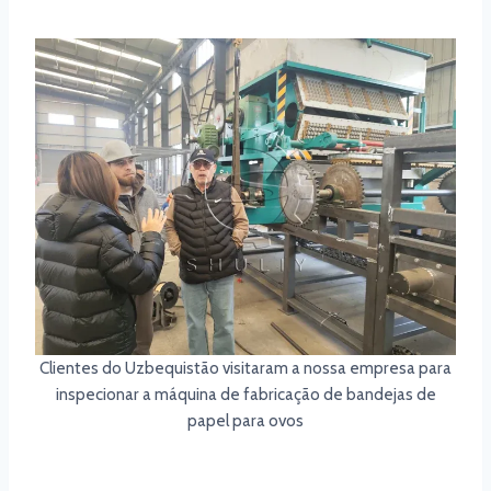
Clientes do Uzbequistão visitaram a nossa empresa para
inspecionar a máquina de fabricação de bandejas de
papel para ovos