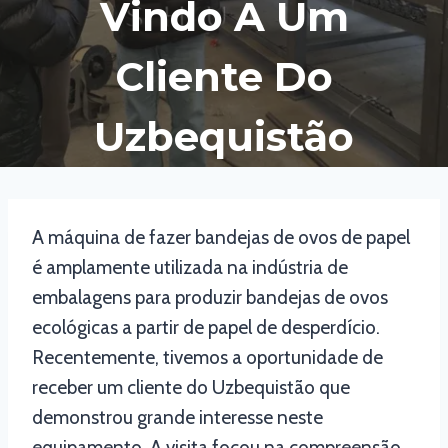
Vindo A Um
Cliente Do
Uzbequistão
A máquina de fazer bandejas de ovos de papel
é amplamente utilizada na indústria de
embalagens para produzir bandejas de ovos
ecológicas a partir de papel de desperdício.
Recentemente, tivemos a oportunidade de
receber um cliente do Uzbequistão que
demonstrou grande interesse neste
equipamento. A visita focou na compreensão