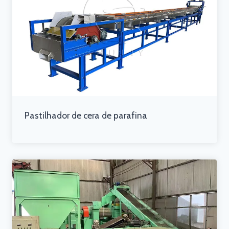
Pastilhador de cera de parafina