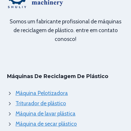
Somos um fabricante profissional de máquinas
de reciclagem de plástico. entre em contato
conosco!
Máquinas De Reciclagem De Plástico
Máquina Pelotizadora
Triturador de plástico
Máquina de lavar plástica
Máquina de secar plástico