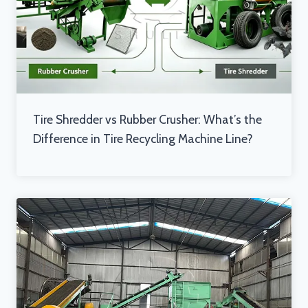
Tire Shredder vs Rubber Crusher: What’s the
Difference in Tire Recycling Machine Line?