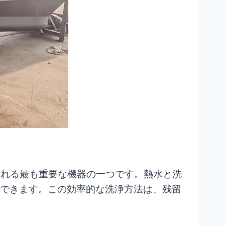
で使用される最も重要な機器の一つです。熱水と洗
ができます。この効率的な洗浄方法は、残留