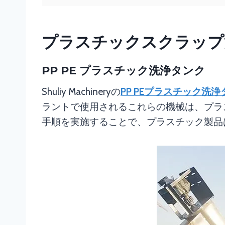
プラスチックスクラップ
PP PE プラスチック洗浄タンク
Shuliy Machineryの
PP PEプラスチック洗浄
ラントで使用されるこれらの機械は、プラ
手順を実施することで、プラスチック製品