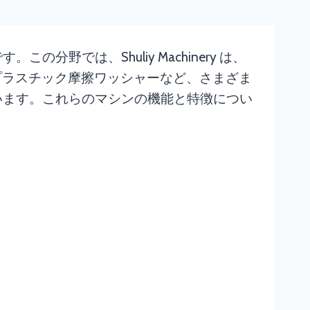
では、Shuliy Machinery は、
再生プラスチック摩擦ワッシャーなど、さまざま
います。これらのマシンの機能と特徴につい