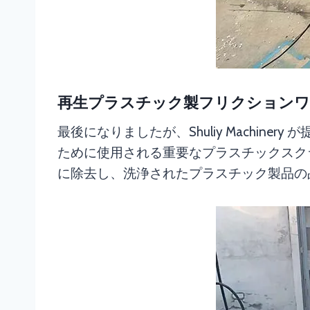
再生プラスチック製フリクションワ
最後になりましたが、Shuliy Machi
ために使用される重要なプラスチックスク
に除去し、洗浄されたプラスチック製品の