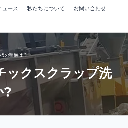
ニュース
私たちについて
お問い合わせ
洗浄機の種類は？
ラスチックスクラップ洗
?