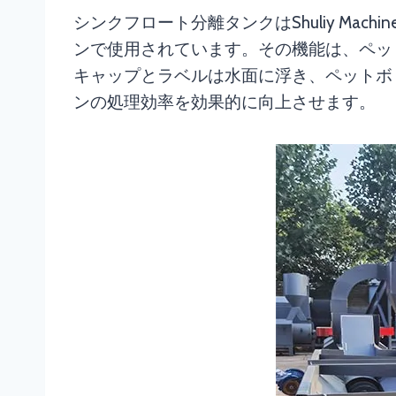
シンクフロート分離タンクはShuliy Ma
ンで使用されています。その機能は、ペッ
キャップとラベルは水面に浮き、ペットボ
ンの処理効率を効果的に向上させます。