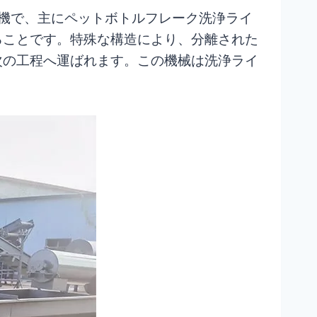
プ洗浄機で、主にペットボトルフレーク洗浄ライ
ることです。特殊な構造により、分離された
次の工程へ運ばれます。この機械は洗浄ライ