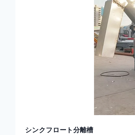
シンクフロート分離槽