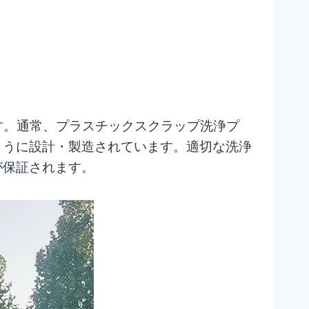
です。通常、プラスチックスクラップ洗浄プ
ように設計・製造されています。適切な洗浄
が保証されます。