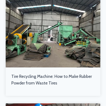
Tire Recycling Machine: How to Make Rubber
Powder from Waste Tires