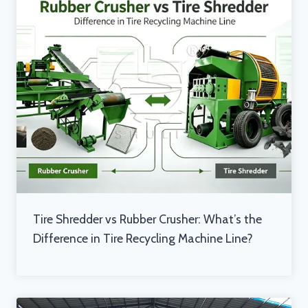
Tire Shredder vs Rubber Crusher: What’s the
Difference in Tire Recycling Machine Line?