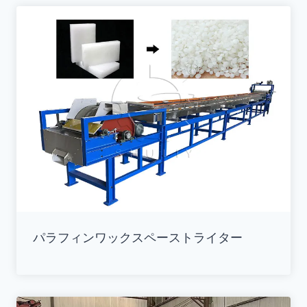
パラフィンワックスペーストライター