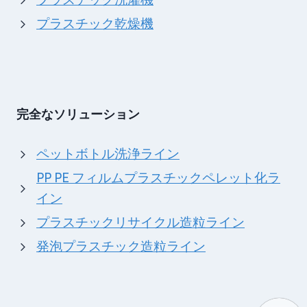
プラスチック乾燥機
完全なソリューション
ペットボトル洗浄ライン
PP PE フィルムプラスチックペレット化ラ
イン
プラスチックリサイクル造粒ライン
発泡プラスチック造粒ライン