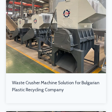
Waste Crusher Machine Solution for Bulgarian
Plastic Recycling Company