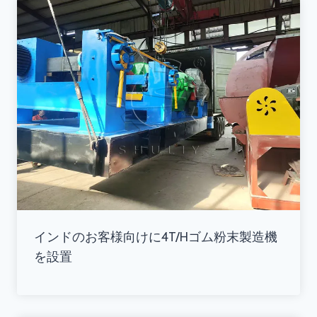
インドのお客様向けに4T/Hゴム粉末製造機
を設置