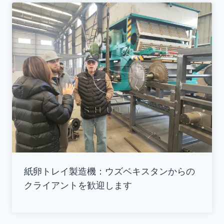
紙卵トレイ製造機：ウズベキスタンからの
クライアントを歓迎します