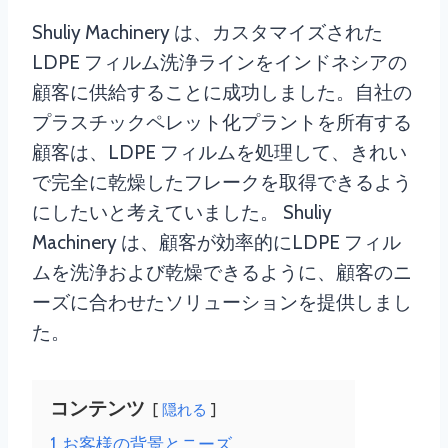
Shuliy Machinery は、カスタマイズされた
LDPE フィルム洗浄ラインをインドネシアの
顧客に供給することに成功しました。自社の
プラスチックペレット化プラントを所有する
顧客は、LDPE フィルムを処理して、きれい
で完全に乾燥したフレークを取得できるよう
にしたいと考えていました。 Shuliy
Machinery は、顧客が効率的にLDPE フィル
ムを洗浄および乾燥できるように、顧客のニ
ーズに合わせたソリューションを提供しまし
た。
コンテンツ
隠れる
1
お客様の背景とニーズ