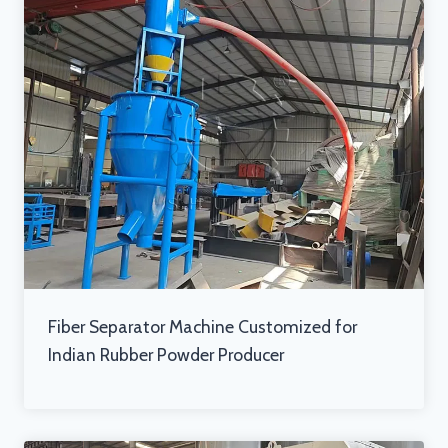
Fiber Separator Machine Customized for
Indian Rubber Powder Producer