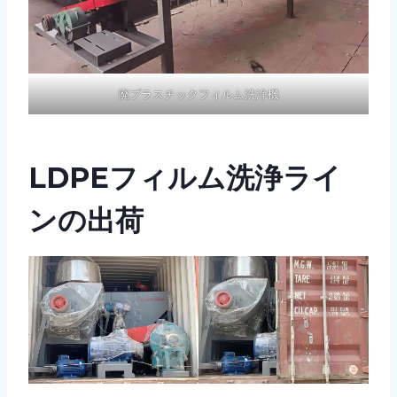
廃プラスチックフィルム洗浄機
LDPEフィルム洗浄ライ
ンの出荷