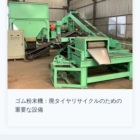
ゴム粉末機：廃タイヤリサイクルのための
重要な設備