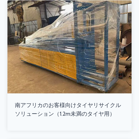
南アフリカのお客様向けタイヤリサイクル
ソリューション（1.2m未満のタイヤ用）