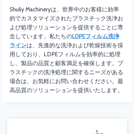
Shuliy Machineryは、世界中のお客様に効率
的でカスタマイズされたプラスチック洗浄お
よび処理ソリューションを提供することに専
念しています。私たちの
LDPEフィルム洗浄
ライン
は、先進的な洗浄および乾燥技術を採
用しており、LDPEフィルムを効率的に処理
し、製品の品質と顧客満足を確保します。プ
ラスチックの洗浄処理に関するニーズがある
場合は、お気軽にお問い合わせください。最
高品質のソリューションを提供いたします。