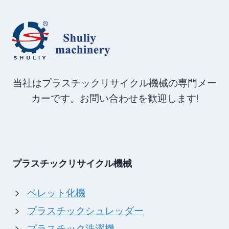
当社はプラスチックリサイクル機械の専門メー
カーです。お問い合わせを歓迎します!
プラスチックリサイクル機械
ペレット化機
プラスチックシュレッダー
プラスチック洗濯機