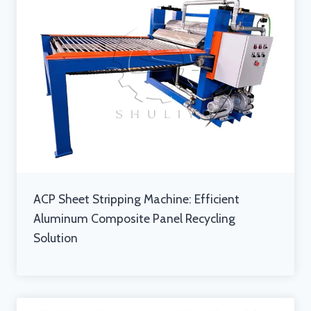
ACP Sheet Stripping Machine: Efficient
Aluminum Composite Panel Recycling
Solution