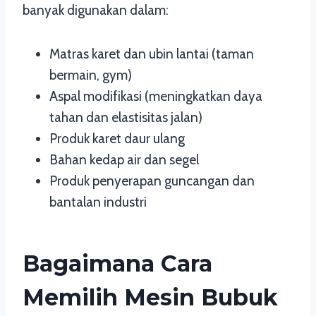
banyak digunakan dalam:
Matras karet dan ubin lantai (taman
bermain, gym)
Aspal modifikasi (meningkatkan daya
tahan dan elastisitas jalan)
Produk karet daur ulang
Bahan kedap air dan segel
Produk penyerapan guncangan dan
bantalan industri
Bagaimana Cara
Memilih Mesin Bubuk