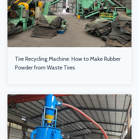
Tire Recycling Machine: How to Make Rubber
Powder from Waste Tires