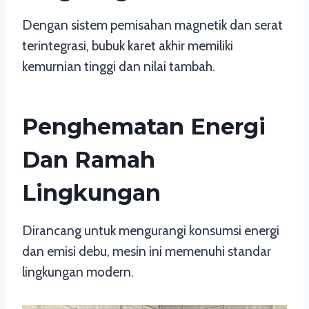
Dengan sistem pemisahan magnetik dan serat
terintegrasi, bubuk karet akhir memiliki
kemurnian tinggi dan nilai tambah.
Penghematan Energi
Dan Ramah
Lingkungan
Dirancang untuk mengurangi konsumsi energi
dan emisi debu, mesin ini memenuhi standar
lingkungan modern.