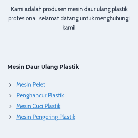
Kami adalah produsen mesin daur ulang plastik
profesional. selamat datang untuk menghubungi
kami!
Mesin Daur Ulang Plastik
Mesin Pelet
Penghancur Plastik
Mesin Cuci Plastik
Mesin Pengering Plastik