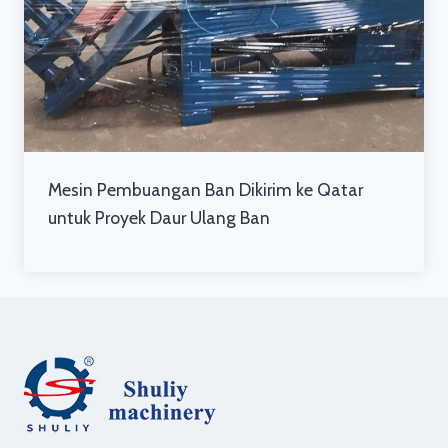
Mesin Pembuangan Ban Dikirim ke Qatar
untuk Proyek Daur Ulang Ban