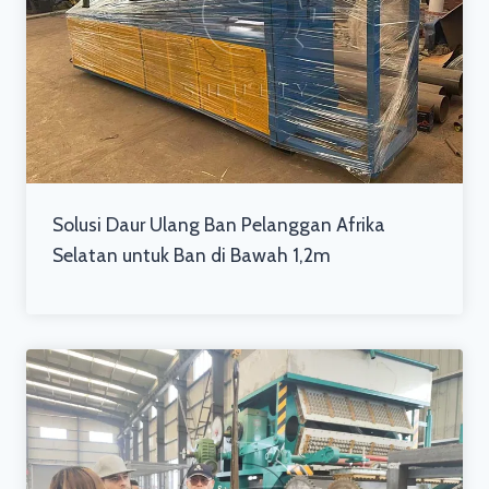
Solusi Daur Ulang Ban Pelanggan Afrika
Selatan untuk Ban di Bawah 1,2m