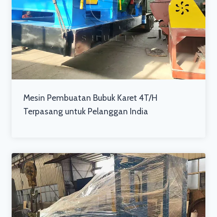
Mesin Pembuatan Bubuk Karet 4T/H
Terpasang untuk Pelanggan India