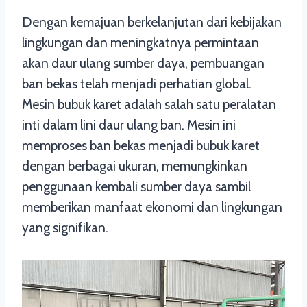
Dengan kemajuan berkelanjutan dari kebijakan
lingkungan dan meningkatnya permintaan
akan daur ulang sumber daya, pembuangan
ban bekas telah menjadi perhatian global.
Mesin bubuk karet adalah salah satu peralatan
inti dalam lini daur ulang ban. Mesin ini
memproses ban bekas menjadi bubuk karet
dengan berbagai ukuran, memungkinkan
penggunaan kembali sumber daya sambil
memberikan manfaat ekonomi dan lingkungan
yang signifikan.