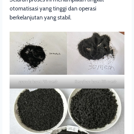
otomatisasi yang tinggi dan operasi
berkelanjutan yang stabil.
granula karet 20 mesh
Serpihan karet 30 mesh