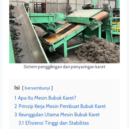
Sistem penggilingan dan penyaringan karet
Isi
bersembunyi
1
Apa Itu Mesin Bubuk Karet?
2
Prinsip Kerja Mesin Pembuat Bubuk Karet
3
Keunggulan Utama Mesin Bubuk Karet
3.1
Efisiensi Tinggi dan Stabilitas