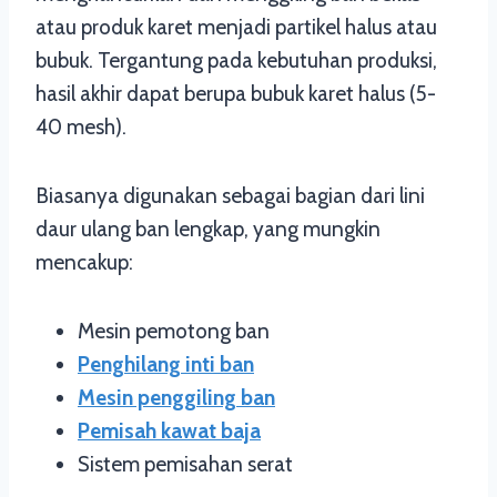
atau produk karet menjadi partikel halus atau
bubuk. Tergantung pada kebutuhan produksi,
hasil akhir dapat berupa bubuk karet halus (5-
40 mesh).
Biasanya digunakan sebagai bagian dari lini
daur ulang ban lengkap, yang mungkin
mencakup:
Mesin pemotong ban
Penghilang inti ban
Mesin penggiling ban
Pemisah kawat baja
Sistem pemisahan serat