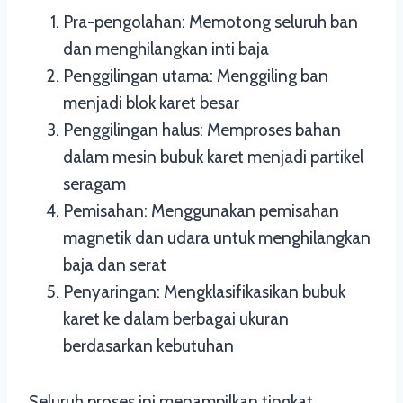
Pra-pengolahan: Memotong seluruh ban
dan menghilangkan inti baja
Penggilingan utama: Menggiling ban
menjadi blok karet besar
Penggilingan halus: Memproses bahan
dalam mesin bubuk karet menjadi partikel
seragam
Pemisahan: Menggunakan pemisahan
magnetik dan udara untuk menghilangkan
baja dan serat
Penyaringan: Mengklasifikasikan bubuk
karet ke dalam berbagai ukuran
berdasarkan kebutuhan
Seluruh proses ini menampilkan tingkat