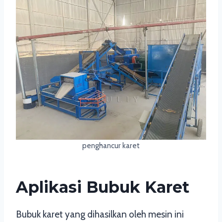
penghancur karet
Aplikasi Bubuk Karet
Bubuk karet yang dihasilkan oleh mesin ini