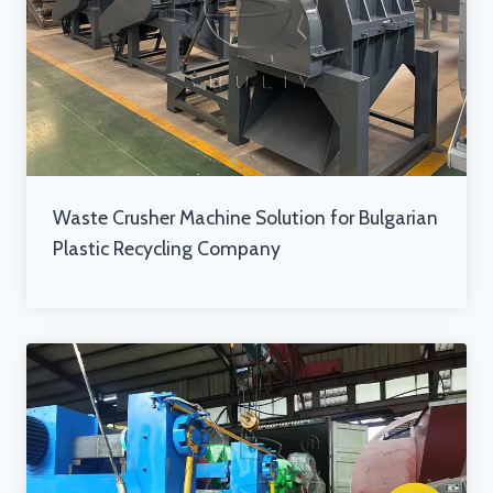
Waste Crusher Machine Solution for Bulgarian
Plastic Recycling Company