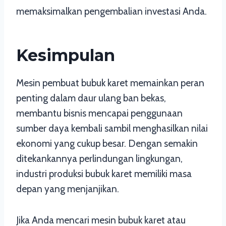
memaksimalkan pengembalian investasi Anda.
Kesimpulan
Mesin pembuat bubuk karet memainkan peran
penting dalam daur ulang ban bekas,
membantu bisnis mencapai penggunaan
sumber daya kembali sambil menghasilkan nilai
ekonomi yang cukup besar. Dengan semakin
ditekankannya perlindungan lingkungan,
industri produksi bubuk karet memiliki masa
depan yang menjanjikan.
Jika Anda mencari mesin bubuk karet atau