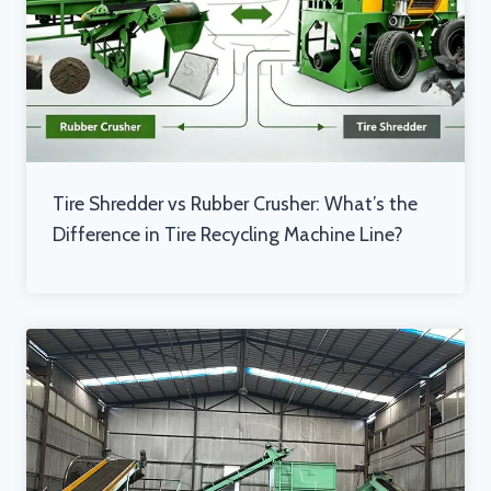
Tire Shredder vs Rubber Crusher: What’s the
Difference in Tire Recycling Machine Line?