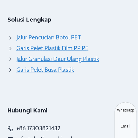
Solusi Lengkap
Jalur Pencucian Botol PET
Garis Pelet Plastik Film PP PE
Jalur Granulasi Daur Ulang Plastik
Garis Pelet Busa Plastik
Hubungi Kami
Whatsapp
Email
+86 17303821432