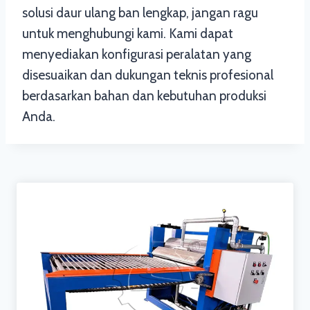
solusi daur ulang ban lengkap, jangan ragu
untuk menghubungi kami. Kami dapat
menyediakan konfigurasi peralatan yang
disesuaikan dan dukungan teknis profesional
berdasarkan bahan dan kebutuhan produksi
Anda.