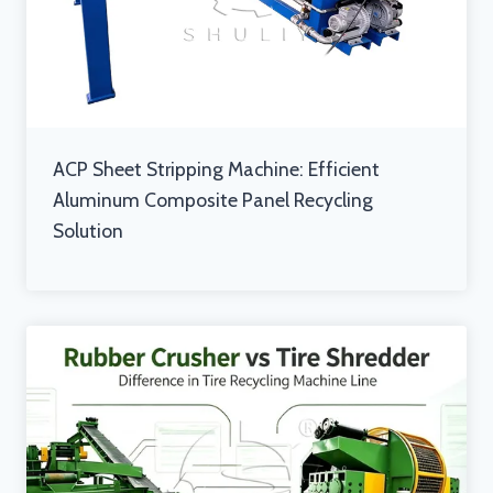
ACP Sheet Stripping Machine: Efficient
Aluminum Composite Panel Recycling
Solution