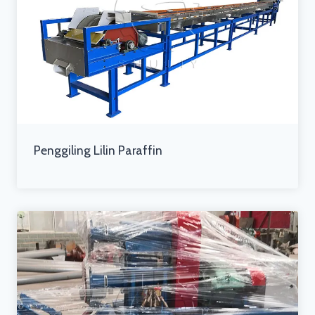
Penggiling Lilin Paraffin