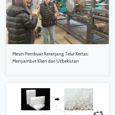
Mesin Pembuat Keranjang Telur Kertas:
Menyambut Klien dari Uzbekistan