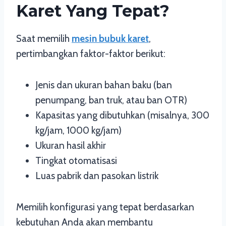
Karet Yang Tepat?
Saat memilih
mesin bubuk karet
,
pertimbangkan faktor-faktor berikut:
Jenis dan ukuran bahan baku (ban
penumpang, ban truk, atau ban OTR)
Kapasitas yang dibutuhkan (misalnya, 300
kg/jam, 1000 kg/jam)
Ukuran hasil akhir
Tingkat otomatisasi
Luas pabrik dan pasokan listrik
Memilih konfigurasi yang tepat berdasarkan
kebutuhan Anda akan membantu