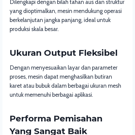
Dilengkapi dengan bilah tahan aus dan struktur
yang dioptimalkan, mesin mendukung operasi
berkelanjutan jangka panjang, ideal untuk
produksi skala besar.
Ukuran Output Fleksibel
Dengan menyesuaikan layar dan parameter
proses, mesin dapat menghasilkan butiran
karet atau bubuk dalam berbagai ukuran mesh
untuk memenuhi berbagai aplikasi.
Performa Pemisahan
Yang Sangat Baik