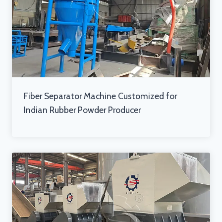
Fiber Separator Machine Customized for
Indian Rubber Powder Producer