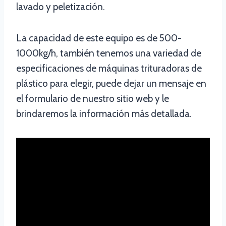
lavado y peletización.
La capacidad de este equipo es de 500-
1000kg/h, también tenemos una variedad de
especificaciones de máquinas trituradoras de
plástico para elegir, puede dejar un mensaje en
el formulario de nuestro sitio web y le
brindaremos la información más detallada.