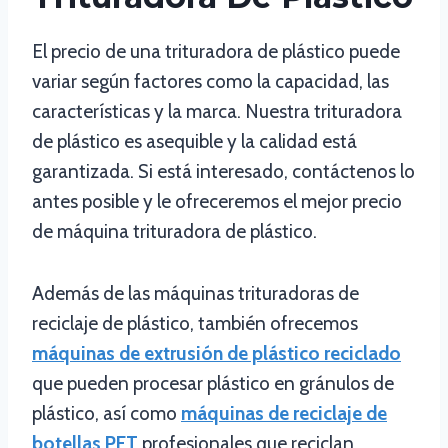
El precio de una trituradora de plástico puede
variar según factores como la capacidad, las
características y la marca. Nuestra trituradora
de plástico es asequible y la calidad está
garantizada. Si está interesado, contáctenos lo
antes posible y le ofreceremos el mejor precio
de máquina trituradora de plástico.
Además de las máquinas trituradoras de
reciclaje de plástico, también ofrecemos
máquinas de extrusión de plástico reciclado
que pueden procesar plástico en gránulos de
plástico, así como
máquinas de reciclaje de
botellas PET
profesionales que reciclan