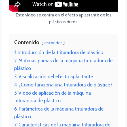
Este vídeo se centra en el efecto aplastante de los
plásticos duros.
Contenido
esconder
1
Introducción de la trituradora de plástico
2
Materias primas de la máquina trituradora de
plástico
3
Visualización del efecto aplastante
4
¿Cómo funciona una trituradora de plástico?
5
Video de aplicación de la máquina
trituradora de plástico
6
Parámetros de la máquina trituradora de
plástico
7
Características de la máquina trituradora de