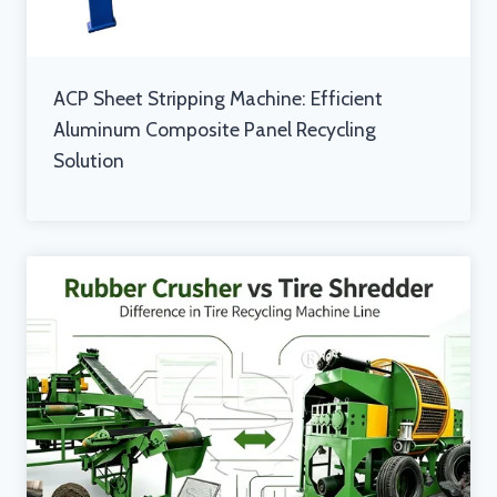
ACP Sheet Stripping Machine: Efficient
Aluminum Composite Panel Recycling
Solution