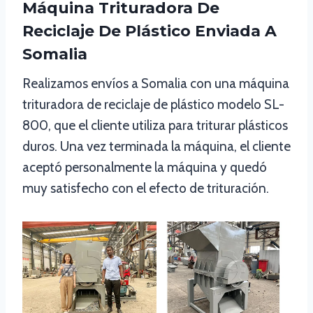
Máquina Trituradora De
Reciclaje De Plástico Enviada A
Somalia
Realizamos envíos a Somalia con una máquina
trituradora de reciclaje de plástico modelo SL-
800, que el cliente utiliza para triturar plásticos
duros. Una vez terminada la máquina, el cliente
aceptó personalmente la máquina y quedó
muy satisfecho con el efecto de trituración.