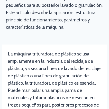
pequeños para su posterior lavado o granulación.
Este artículo describe la aplicación, estructura,
principio de funcionamiento, parámetros y
características de la máquina.
La máquina trituradora de plástico se usa
ampliamente en la industria del reciclaje de
plástico, ya sea una línea de lavado de reciclaje
de plástico o una línea de granulación de
plástico, la trituradora de plástico es esencial.
Puede manipular una amplia gama de
materiales y triturar plásticos de desecho en
trozos pequeños para posteriores procesos de