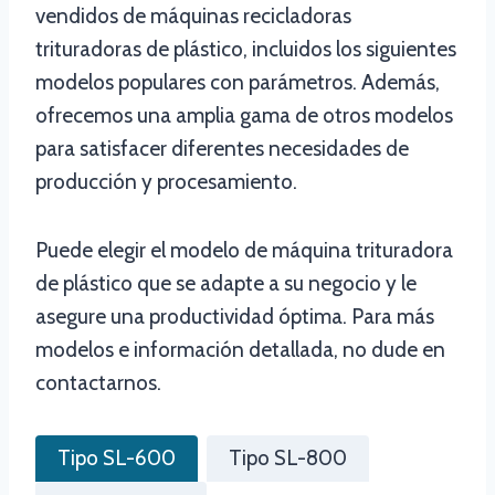
vendidos de máquinas recicladoras
trituradoras de plástico, incluidos los siguientes
modelos populares con parámetros. Además,
ofrecemos una amplia gama de otros modelos
para satisfacer diferentes necesidades de
producción y procesamiento.
Puede elegir el modelo de máquina trituradora
de plástico que se adapte a su negocio y le
asegure una productividad óptima. Para más
modelos e información detallada, no dude en
contactarnos.
Tipo SL-600
Tipo SL-800