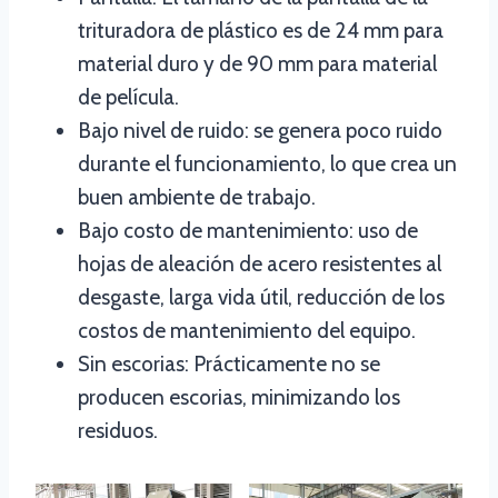
trituradora de plástico es de 24 mm para
material duro y de 90 mm para material
de película.
Bajo nivel de ruido: se genera poco ruido
durante el funcionamiento, lo que crea un
buen ambiente de trabajo.
Bajo costo de mantenimiento: uso de
hojas de aleación de acero resistentes al
desgaste, larga vida útil, reducción de los
costos de mantenimiento del equipo.
Sin escorias: Prácticamente no se
producen escorias, minimizando los
residuos.