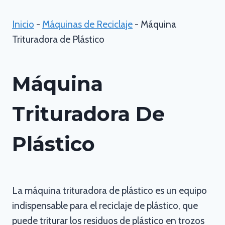
Inicio
-
Máquinas de Reciclaje
-
Máquina
Trituradora de Plástico
Máquina
Trituradora De
Plástico
La máquina trituradora de plástico es un equipo
indispensable para el reciclaje de plástico, que
puede triturar los residuos de plástico en trozos