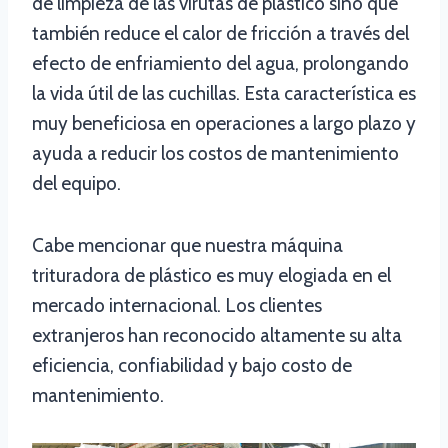
de limpieza de las virutas de plástico sino que
también reduce el calor de fricción a través del
efecto de enfriamiento del agua, prolongando
la vida útil de las cuchillas. Esta característica es
muy beneficiosa en operaciones a largo plazo y
ayuda a reducir los costos de mantenimiento
del equipo.
Cabe mencionar que nuestra máquina
trituradora de plástico es muy elogiada en el
mercado internacional. Los clientes
extranjeros han reconocido altamente su alta
eficiencia, confiabilidad y bajo costo de
mantenimiento.