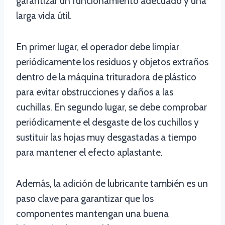
garantizar un funcionamiento adecuado y una
larga vida útil.
En primer lugar, el operador debe limpiar
periódicamente los residuos y objetos extraños
dentro de la máquina trituradora de plástico
para evitar obstrucciones y daños a las
cuchillas. En segundo lugar, se debe comprobar
periódicamente el desgaste de los cuchillos y
sustituir las hojas muy desgastadas a tiempo
para mantener el efecto aplastante.
Además, la adición de lubricante también es un
paso clave para garantizar que los
componentes mantengan una buena