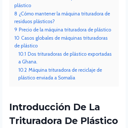
plástico
8
¿Cómo mantener la máquina trituradora de
residuos plásticos?
9
Precio de la máquina trituradora de plástico
10
Casos globales de máquinas trituradoras
de plástico
10.1
Dos trituradoras de plástico exportadas
a Ghana.
10.2
Máquina trituradora de reciclaje de
plástico enviada a Somalia
Introducción De La
Trituradora De Plástico