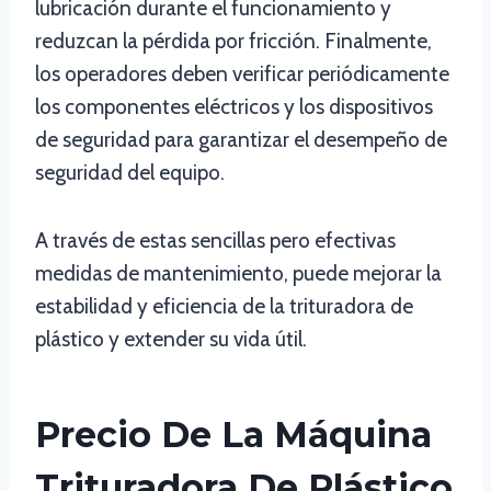
lubricación durante el funcionamiento y
reduzcan la pérdida por fricción. Finalmente,
los operadores deben verificar periódicamente
los componentes eléctricos y los dispositivos
de seguridad para garantizar el desempeño de
seguridad del equipo.
A través de estas sencillas pero efectivas
medidas de mantenimiento, puede mejorar la
estabilidad y eficiencia de la trituradora de
plástico y extender su vida útil.
Precio De La Máquina
Trituradora De Plástico