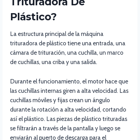
Trituradora De
Plástico?
La estructura principal de la máquina
trituradora de plástico tiene una entrada, una
cámara de trituración, una cuchilla, un marco
de cuchillas, una criba y una salida.
Durante el funcionamiento, el motor hace que
las cuchillas internas giren a alta velocidad. Las
cuchillas móviles y fijas crean un ángulo
durante la rotación a alta velocidad, cortando
así el plástico. Las piezas de plástico trituradas
se filtrarán a través de la pantalla y luego se
enviarán al puerto de descarga para el