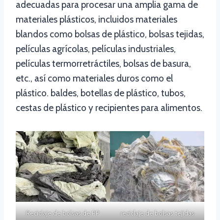
adecuadas para procesar una amplia gama de
materiales plásticos, incluidos materiales
blandos como bolsas de plástico, bolsas tejidas,
películas agrícolas, películas industriales,
películas termorretráctiles, bolsas de basura,
etc., así como materiales duros como el
plástico. baldes, botellas de plástico, tubos,
cestas de plástico y recipientes para alimentos.
Reciclaje de bolsas de PP
reciclaje de bolsas tejidas