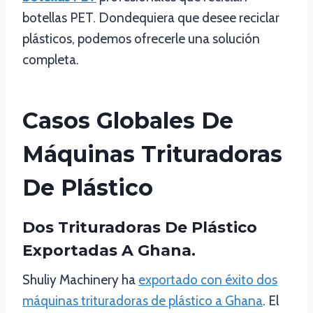
botellas PET. Dondequiera que desee reciclar
plásticos, podemos ofrecerle una solución
completa.
Casos Globales De
Máquinas Trituradoras
De Plástico
Dos Trituradoras De Plástico
Exportadas A Ghana.
Shuliy Machinery ha
exportado con éxito dos
máquinas trituradoras de plástico a Ghana
. El