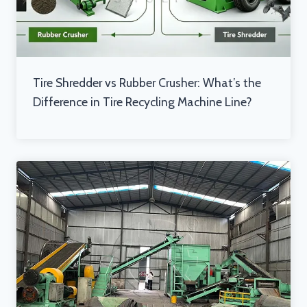
Tire Shredder vs Rubber Crusher: What’s the
Difference in Tire Recycling Machine Line?