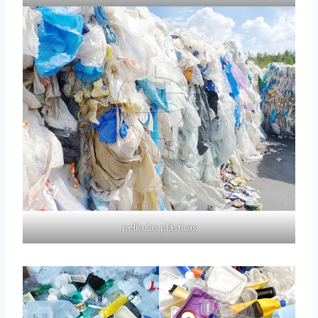
películas plásticas