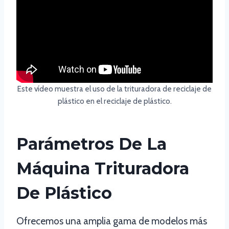
Este vídeo muestra el uso de la trituradora de reciclaje de
plástico en el reciclaje de plástico.
Parámetros De La
Máquina Trituradora
De Plástico
Ofrecemos una amplia gama de modelos más