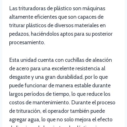
Las trituradoras de plástico son máquinas
altamente eficientes que son capaces de
triturar plásticos de diversos materiales en
pedazos, haciéndolos aptos para su posterior
procesamiento.
Esta unidad cuenta con cuchillas de aleación
de acero para una excelente resistencia al
desgaste y una gran durabilidad, por lo que
puede funcionar de manera estable durante
largos períodos de tiempo, lo que reduce los
costos de mantenimiento. Durante el proceso
de trituración, el operador también puede
agregar agua, lo que no solo mejora el efecto