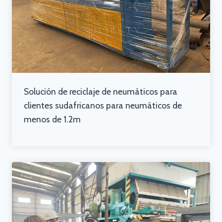
Solución de reciclaje de neumáticos para
clientes sudafricanos para neumáticos de
menos de 1.2m