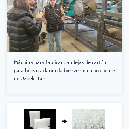
Máquina para fabricar bandejas de cartón
para huevos: dando la bienvenida a un cliente
de Uzbekistán