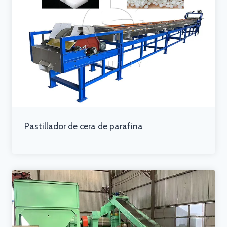
Pastillador de cera de parafina