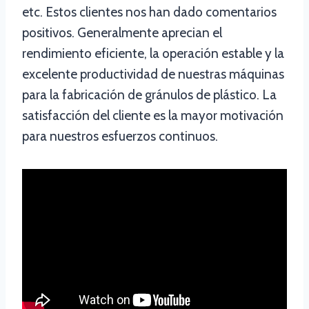
etc. Estos clientes nos han dado comentarios
positivos. Generalmente aprecian el
rendimiento eficiente, la operación estable y la
excelente productividad de nuestras máquinas
para la fabricación de gránulos de plástico. La
satisfacción del cliente es la mayor motivación
para nuestros esfuerzos continuos.