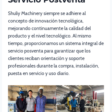
Shuliy Machinery siempre se adhiere al
concepto de innovación tecnológica,
mejorando continuamente la calidad del
producto y el nivel tecnológico. Al mismo
tiempo, proporcionamos un sistema integral de
servicio posventa para garantizar que los
clientes reciban orientación y soporte
profesionales durante la compra, instalación,
puesta en servicio y uso diario.