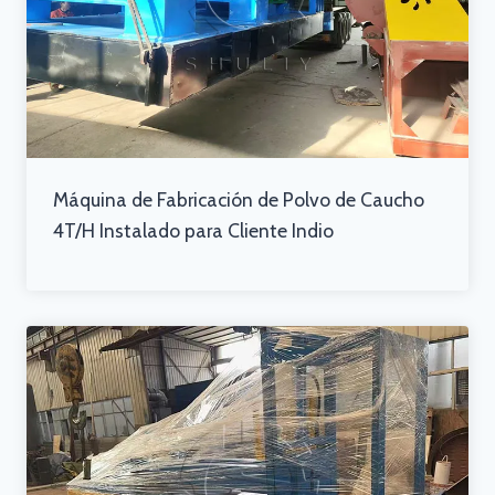
Máquina de Fabricación de Polvo de Caucho
4T/H Instalado para Cliente Indio