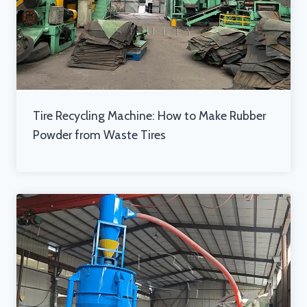
Tire Recycling Machine: How to Make Rubber
Powder from Waste Tires