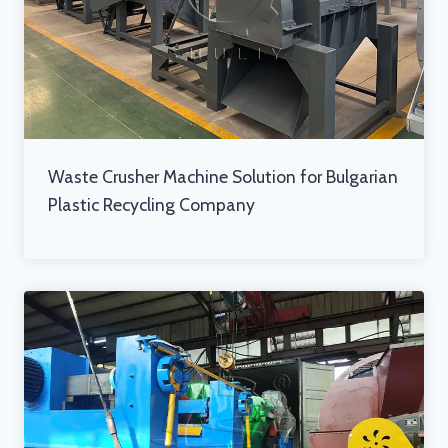
Waste Crusher Machine Solution for Bulgarian
Plastic Recycling Company