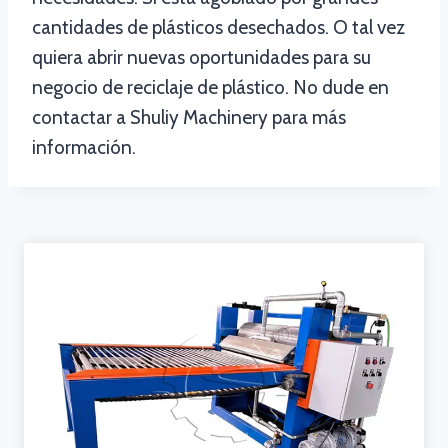
cantidades de plásticos desechados. O tal vez
quiera abrir nuevas oportunidades para su
negocio de reciclaje de plástico. No dude en
contactar a Shuliy Machinery para más
información.