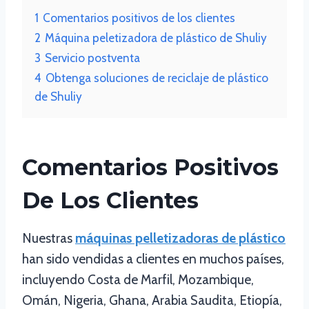
1
Comentarios positivos de los clientes
2
Máquina peletizadora de plástico de Shuliy
3
Servicio postventa
4
Obtenga soluciones de reciclaje de plástico
de Shuliy
Comentarios Positivos
De Los Clientes
Nuestras
máquinas pelletizadoras de plástico
han sido vendidas a clientes en muchos países,
incluyendo Costa de Marfil, Mozambique,
Omán, Nigeria, Ghana, Arabia Saudita, Etiopía,