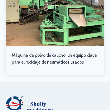
Máquina de polvo de caucho: un equipo clave
para el reciclaje de neumáticos usados