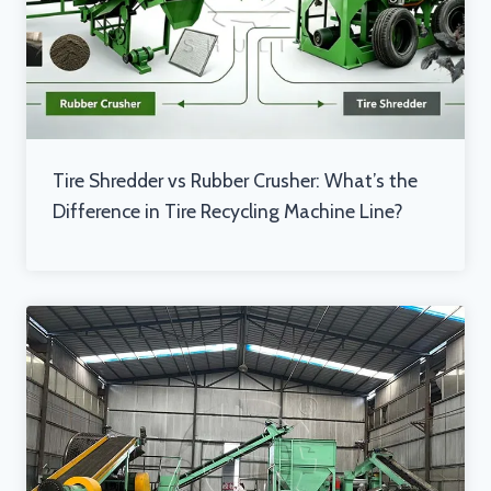
Tire Shredder vs Rubber Crusher: What’s the
Difference in Tire Recycling Machine Line?