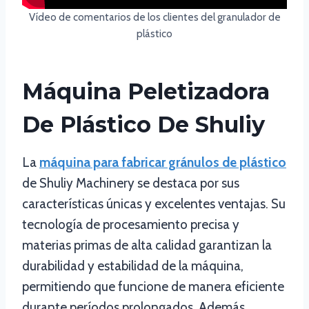
Vídeo de comentarios de los clientes del granulador de
plástico
Máquina Peletizadora
De Plástico De Shuliy
La
máquina para fabricar gránulos de plástico
de Shuliy Machinery se destaca por sus
características únicas y excelentes ventajas. Su
tecnología de procesamiento precisa y
materias primas de alta calidad garantizan la
durabilidad y estabilidad de la máquina,
permitiendo que funcione de manera eficiente
durante períodos prolongados. Además,