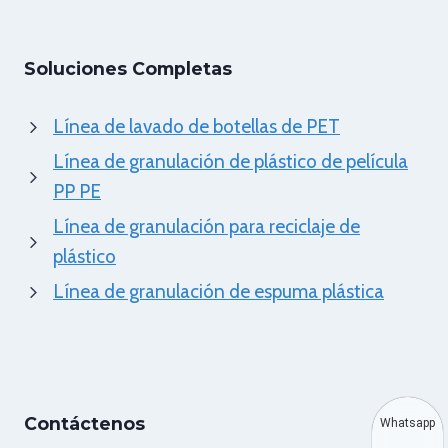
Soluciones Completas
Línea de lavado de botellas de PET
Línea de granulación de plástico de película
PP PE
Línea de granulación para reciclaje de
plástico
Línea de granulación de espuma plástica
Contáctenos
Whatsapp