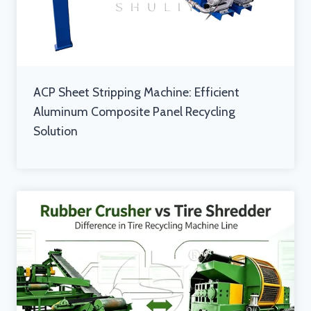
ACP Sheet Stripping Machine: Efficient
Aluminum Composite Panel Recycling
Solution