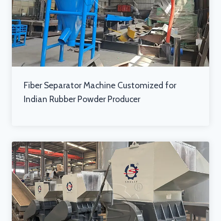
Fiber Separator Machine Customized for
Indian Rubber Powder Producer