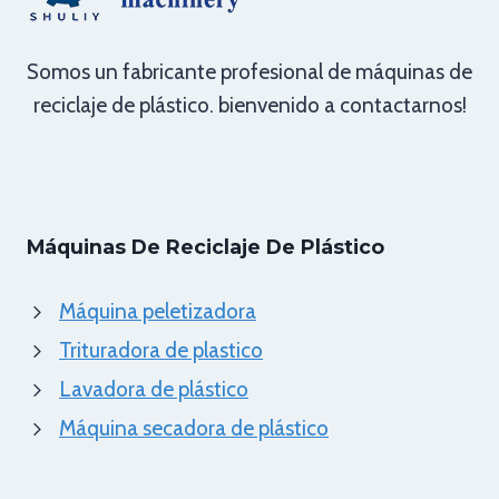
Somos un fabricante profesional de máquinas de
reciclaje de plástico. bienvenido a contactarnos!
Máquinas De Reciclaje De Plástico
Máquina peletizadora
Trituradora de plastico
Lavadora de plástico
Máquina secadora de plástico