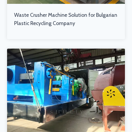
Waste Crusher Machine Solution for Bulgarian
Plastic Recycling Company