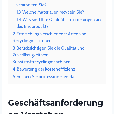
verarbeiten Sie?
1.3
Welche Materialien recyceln Sie?
1.4
Was sind Ihre Qualitätsanforderungen an
das Endprodukt?
2
Erforschung verschiedener Arten von
Recyclingmaschinen
3
Berücksichtigen Sie die Qualität und
Zuverlässigkeit von
Kunststoffrecyclingmaschinen
4
Bewertung der Kosteneffizienz
5
Suchen Sie professionellen Rat
Geschäftsanforderung