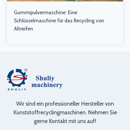
Gummipulvermaschine: Eine
Schlüsselmaschine für das Recycling von
Altreifen
Wir sind ein professioneller Hersteller von
Kunststoffrecyclingmaschinen. Nehmen Sie
gerne Kontakt mit uns auf!