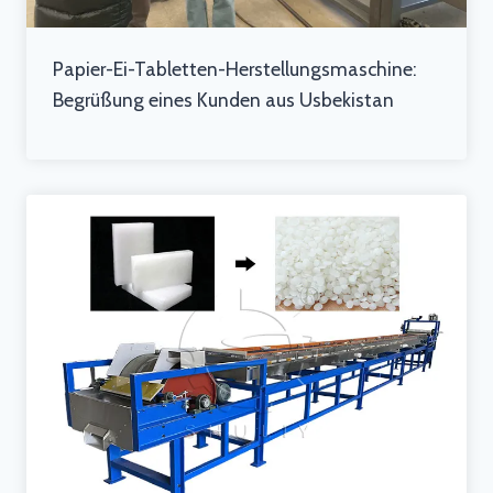
Papier-Ei-Tabletten-Herstellungsmaschine:
Begrüßung eines Kunden aus Usbekistan