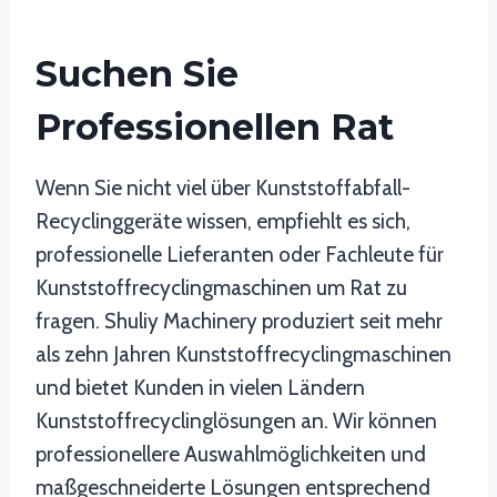
Suchen Sie
Professionellen Rat
Wenn Sie nicht viel über Kunststoffabfall-
Recyclinggeräte wissen, empfiehlt es sich,
professionelle Lieferanten oder Fachleute für
Kunststoffrecyclingmaschinen um Rat zu
fragen. Shuliy Machinery produziert seit mehr
als zehn Jahren Kunststoffrecyclingmaschinen
und bietet Kunden in vielen Ländern
Kunststoffrecyclinglösungen an. Wir können
professionellere Auswahlmöglichkeiten und
maßgeschneiderte Lösungen entsprechend