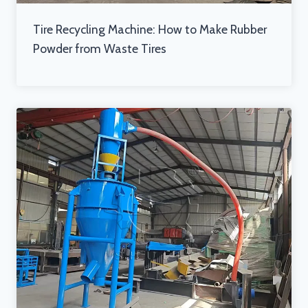
Tire Recycling Machine: How to Make Rubber
Powder from Waste Tires