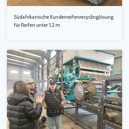
Südafrikanische Kundenreifenrecyclinglösung
für Reifen unter 1,2 m