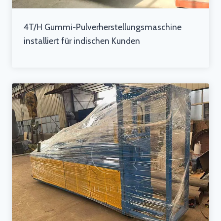
4T/H Gummi-Pulverherstellungsmaschine
installiert für indischen Kunden