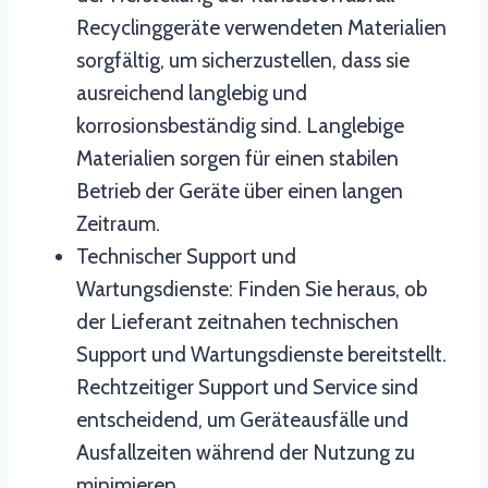
Recyclinggeräte verwendeten Materialien
sorgfältig, um sicherzustellen, dass sie
ausreichend langlebig und
korrosionsbeständig sind. Langlebige
Materialien sorgen für einen stabilen
Betrieb der Geräte über einen langen
Zeitraum.
Technischer Support und
Wartungsdienste: Finden Sie heraus, ob
der Lieferant zeitnahen technischen
Support und Wartungsdienste bereitstellt.
Rechtzeitiger Support und Service sind
entscheidend, um Geräteausfälle und
Ausfallzeiten während der Nutzung zu
minimieren.