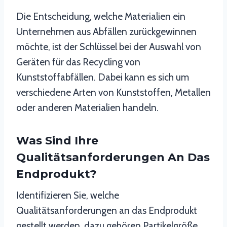
Die Entscheidung, welche Materialien ein
Unternehmen aus Abfällen zurückgewinnen
möchte, ist der Schlüssel bei der Auswahl von
Geräten für das Recycling von
Kunststoffabfällen. Dabei kann es sich um
verschiedene Arten von Kunststoffen, Metallen
oder anderen Materialien handeln.
Was Sind Ihre
Qualitätsanforderungen An Das
Endprodukt?
Identifizieren Sie, welche
Qualitätsanforderungen an das Endprodukt
gestellt werden, dazu gehören Partikelgröße,