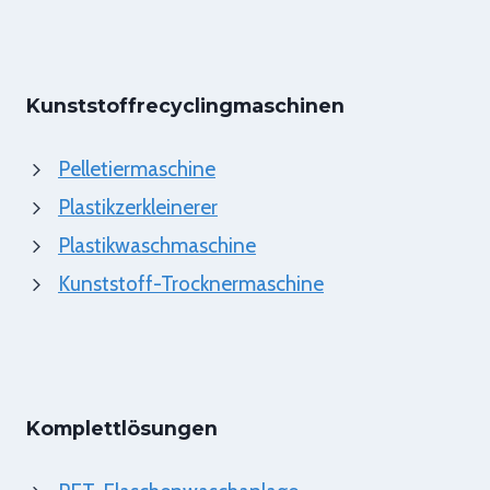
Kunststoffrecyclingmaschinen
Pelletiermaschine
Plastikzerkleinerer
Plastikwaschmaschine
Kunststoff-Trocknermaschine
Komplettlösungen