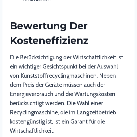
Bewertung Der
Kosteneffizienz
Die Berücksichtigung der Wirtschaftlichkeit ist
ein wichtiger Gesichtspunkt bei der Auswahl
von Kunststoffrecyclingmaschinen. Neben
dem Preis der Geräte müssen auch der
Energieverbrauch und die Wartungskosten
berücksichtigt werden. Die Wahl einer
Recyclingmaschine, die im Langzeitbetrieb
kostengünstig ist, ist ein Garant für die
Wirtschaftlichkeit.