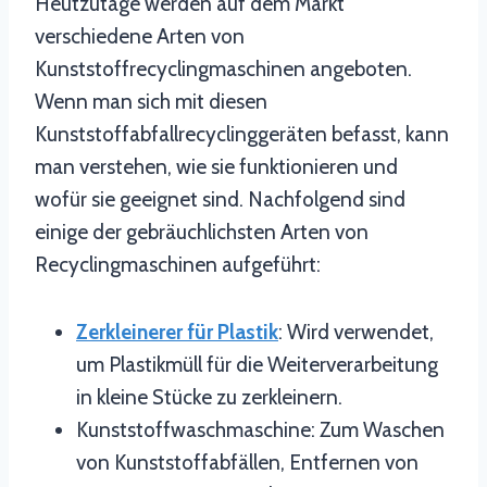
Heutzutage werden auf dem Markt
verschiedene Arten von
Kunststoffrecyclingmaschinen angeboten.
Wenn man sich mit diesen
Kunststoffabfallrecyclinggeräten befasst, kann
man verstehen, wie sie funktionieren und
wofür sie geeignet sind. Nachfolgend sind
einige der gebräuchlichsten Arten von
Recyclingmaschinen aufgeführt:
Zerkleinerer für Plastik
: Wird verwendet,
um Plastikmüll für die Weiterverarbeitung
in kleine Stücke zu zerkleinern.
Kunststoffwaschmaschine: Zum Waschen
von Kunststoffabfällen, Entfernen von