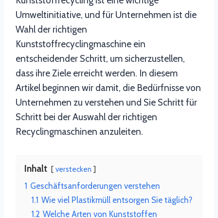
Kunststoffrecycling ist eine wichtige
Umweltinitiative, und für Unternehmen ist die
Wahl der richtigen
Kunststoffrecyclingmaschine ein
entscheidender Schritt, um sicherzustellen,
dass ihre Ziele erreicht werden. In diesem
Artikel beginnen wir damit, die Bedürfnisse von
Unternehmen zu verstehen und Sie Schritt für
Schritt bei der Auswahl der richtigen
Recyclingmaschinen anzuleiten.
Inhalt
verstecken
1
Geschäftsanforderungen verstehen
1.1
Wie viel Plastikmüll entsorgen Sie täglich?
1.2
Welche Arten von Kunststoffen