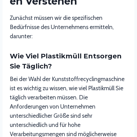
En Verstehen
Zunächst müssen wir die spezifischen
Bedürfnisse des Unternehmens ermitteln,
darunter:
Wie Viel Plastikmüll Entsorgen
Sie Täglich?
Bei der Wahl der Kunststoffrecyclingmaschine
ist es wichtig zu wissen, wie viel Plastikmüll Sie
täglich verarbeiten müssen. Die
Anforderungen von Unternehmen
unterschiedlicher Größe sind sehr
unterschiedlich und für hohe
Verarbeitungsmengen sind möglicherweise