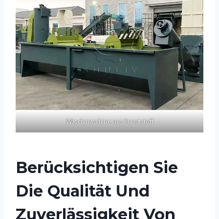
Waschmaschine aus Kunststoff
Berücksichtigen Sie
Die Qualität Und
Zuverlässigkeit Von