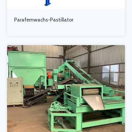
Parafernwachs-Pastillator