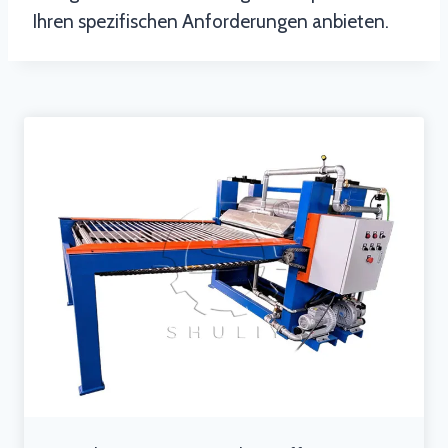
Ihren spezifischen Anforderungen anbieten.