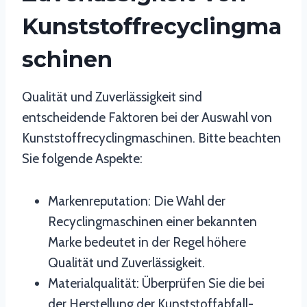
Kunststoffrecyclingma
Schinen
Qualität und Zuverlässigkeit sind
entscheidende Faktoren bei der Auswahl von
Kunststoffrecyclingmaschinen. Bitte beachten
Sie folgende Aspekte:
Markenreputation: Die Wahl der
Recyclingmaschinen einer bekannten
Marke bedeutet in der Regel höhere
Qualität und Zuverlässigkeit.
Materialqualität: Überprüfen Sie die bei
der Herstellung der Kunststoffabfall-