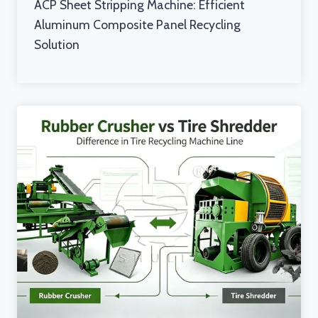
ACP Sheet Stripping Machine: Efficient
Aluminum Composite Panel Recycling
Solution