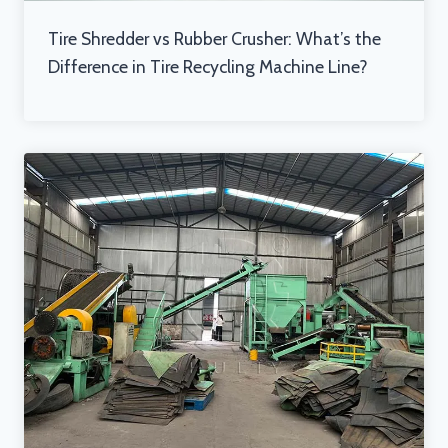
Tire Shredder vs Rubber Crusher: What’s the
Difference in Tire Recycling Machine Line?