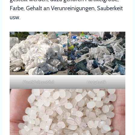
Farbe, Gehalt an Verunreinigungen, Sauberkeit
usw.
Plastikfolienabfall
Hartplastik