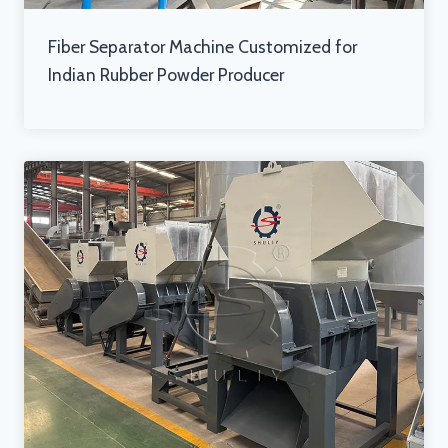
Fiber Separator Machine Customized for
Indian Rubber Powder Producer