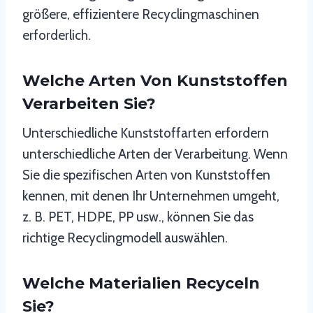
größere, effizientere Recyclingmaschinen
erforderlich.
Welche Arten Von Kunststoffen
Verarbeiten Sie?
Unterschiedliche Kunststoffarten erfordern
unterschiedliche Arten der Verarbeitung. Wenn
Sie die spezifischen Arten von Kunststoffen
kennen, mit denen Ihr Unternehmen umgeht,
z. B. PET, HDPE, PP usw., können Sie das
richtige Recyclingmodell auswählen.
Welche Materialien Recyceln
Sie?