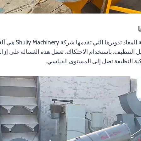
ا
أخيرًا وليس آخرًا، فإن
ل التنظيف. باستخدام الاحتكاك، تعمل هذه الغسالة على إز
كية النظيفة تصل إلى المستوى القياسي.