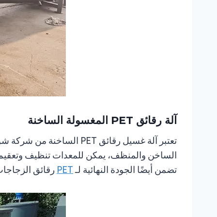
آلة رقائق PET المغسولة الساخنة
تضمن أيضًا الجودة النهائية لـ
PET
رقائق الزجاجات