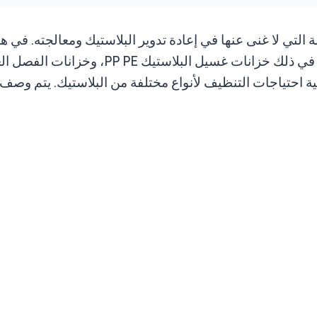
بية احتياجات التنظيف لأنواع مختلفة من البلاستيك. يتم وصف