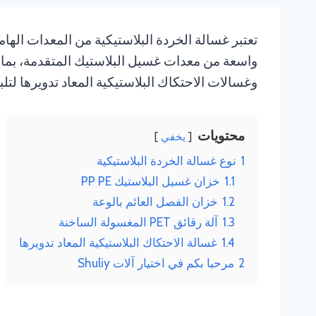
وغسالات الاحتكاك البلاستيكية المعاد تدويرها لتل
محتويات
يخفي
1
نوع غسالة الخردة البلاستيكية
1.1
خزان غسيل البلاستيك PP PE
1.2
خزان الفصل العائم بالوعة
1.3
آلة رقائق PET المغسولة الساخنة
1.4
غسالة الاحتكاك البلاستيكية المعاد تدويرها
2
مرحبا بكم في اختيار آلات Shuliy