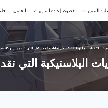
ادة التدوير
خطوط إعادة التدوير
الحلول
حال
سية
-
الأخبار
-
ما نوع آلة غسيل نفايات البلاستيك التي تقدمها شركة ش
 البلاستيكية التي تقدمها ما