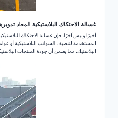
غسالة الاحتكاك البلاستيكية المعاد تدويره
المستخدمة لتنظيف الشوائب البلاستيكية أو عوام
البلاستيك، مما يضمن أن جودة المنتجات البلاستي