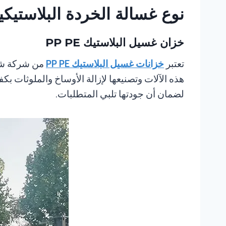
نوع غسالة الخردة البلاستيكي
خزان غسيل البلاستيك PP PE
تعتبر
خزانات غسيل البلاستيك PP PE
هذه الآلات وتصنيعها لإزالة الأوساخ والملوثات 
لضمان أن جودتها تلبي المتطلبات.