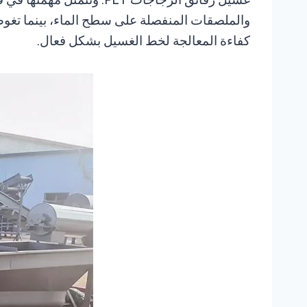
كفاءة المعالجة لخط الغسيل بشكل فعال.