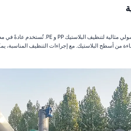
ة
من شركة شولي مثالية لتنظيف البلاست
بكفاءة من أسطح البلاستيك. مع إجراءات التنظيف المناسبة، 