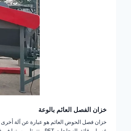
خزان الفصل العائم بالوعة