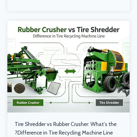
Tire Shredder vs Rubber Crusher: What’s the
Difference in Tire Recycling Machine Line?