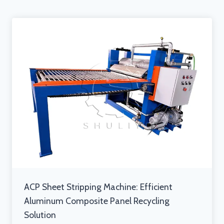
ACP Sheet Stripping Machine: Efficient
Aluminum Composite Panel Recycling
Solution