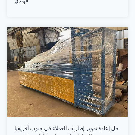
الهندي
حل إعادة تدوير إطارات العملاء في جنوب أفريقيا