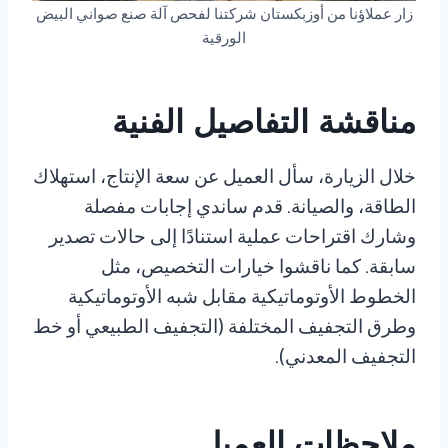
زار عملاؤنا من أوزبكستان شركتنا لفحص آلة صنع صواني البيض
الورقية
مناقشة التفاصيل الفنية
خلال الزيارة، سأل العميل عن سعة الإنتاج، استهلاك
الطاقة، والصيانة. قدم ساندي إجابات مفصلة
وشارك اقتراحات عملية استنادًا إلى حالات تصدير
سابقة. كما ناقشوا خيارات التخصيص، مثل
الخطوط الأوتوماتيكية مقابل شبه الأوتوماتيكية
وطرق التجفيف المختلفة (التجفيف الطبيعي أو خط
التجفيف المعدني).
ملاحظات العميل