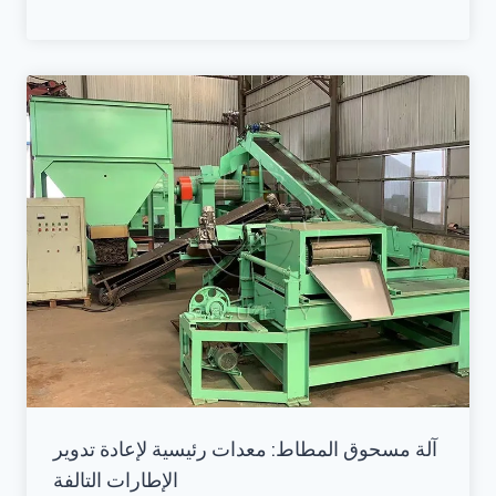
آلة مسحوق المطاط: معدات رئيسية لإعادة تدوير
الإطارات التالفة