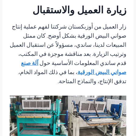
زيارة العميل والاستقبال
زار العميل من أوزبكستان شركتنا لفهم عملية إنتاج
صواني البيض الورقية بشكل أوضح. كان ممثل
المبيعات لدينا، ساندي، مسؤولاً عن استقبال العميل
وترتيب الزيارة. بعد مناقشة موجزة في المكتب،
قدم ساندي المعلومات الأساسية حول
آلة صنع
صواني البيض الورقية
، بما في ذلك المواد الخام،
تدفق الإنتاج، والنماذج المتاحة.