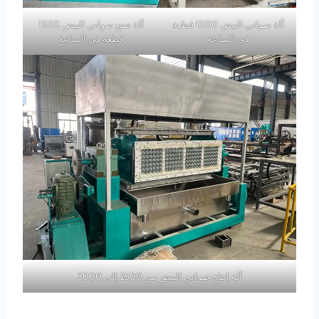
آلة صواني البيض 1000 قطعة
آلة صنع صواني البيض 1500
في الساعة
قطعة في الساعة
آلة إنتاج صواني البيض من 2500 إلى 3000