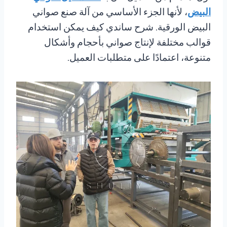
البيض
، لأنها الجزء الأساسي من آلة صنع صواني
البيض الورقية. شرح ساندي كيف يمكن استخدام
قوالب مختلفة لإنتاج صواني بأحجام وأشكال
متنوعة، اعتمادًا على متطلبات العميل.