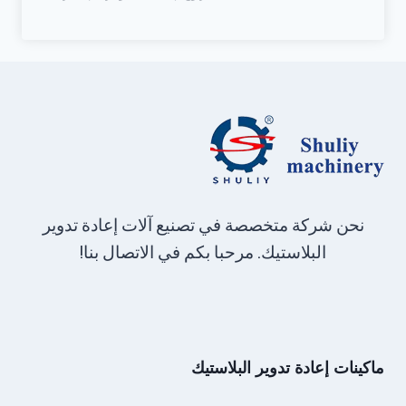
نحن شركة متخصصة في تصنيع آلات إعادة تدوير
البلاستيك. مرحبا بكم في الاتصال بنا!
ماكينات إعادة تدوير البلاستيك