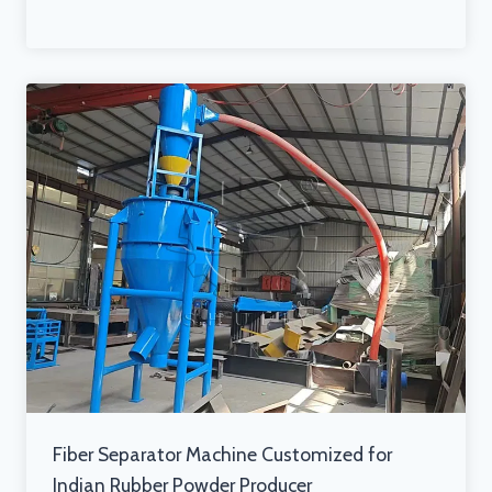
Fiber Separator Machine Customized for
Indian Rubber Powder Producer