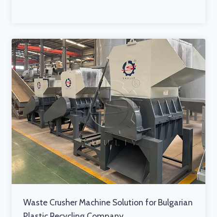
Waste Crusher Machine Solution for Bulgarian
Plastic Recycling Company