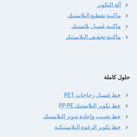
آلة التكوير
ماكينة تقطيع البلاستيك
ماكينة غسيل بلاستيك
ماكينة تجفيف البلاستيك
حلول كاملة
خط غسيل زجاجات PET
خط تكوير البلاستيك PP PE
خط تحبيب وإعادة تدوير البلاستيك
خط تكوير الرغوة البلاستيكية