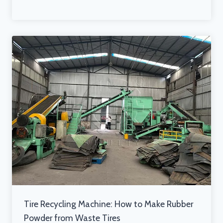
Tire Recycling Machine: How to Make Rubber
Powder from Waste Tires