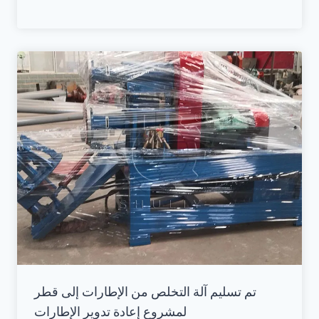
تم تسليم آلة التخلص من الإطارات إلى قطر
لمشروع إعادة تدوير الإطارات