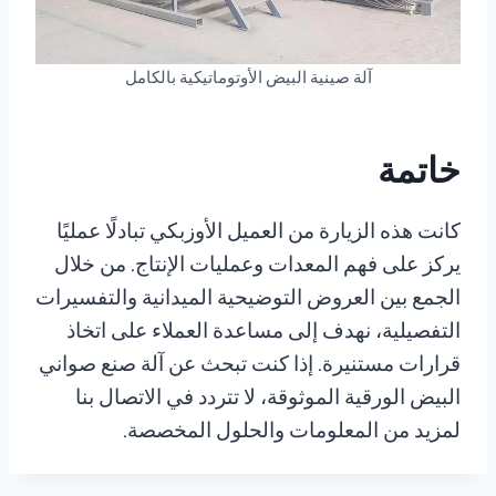
آلة صينية البيض الأوتوماتيكية بالكامل
خاتمة
كانت هذه الزيارة من العميل الأوزبكي تبادلًا عمليًا
يركز على فهم المعدات وعمليات الإنتاج. من خلال
الجمع بين العروض التوضيحية الميدانية والتفسيرات
التفصيلية، نهدف إلى مساعدة العملاء على اتخاذ
قرارات مستنيرة. إذا كنت تبحث عن آلة صنع صواني
البيض الورقية الموثوقة، لا تتردد في الاتصال بنا
لمزيد من المعلومات والحلول المخصصة.