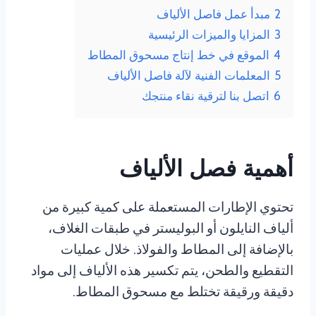
2
مبدأ عمل فاصل الألياف
3
المزايا والميزات الرئيسية
4
الموقع في خط إنتاج مسحوق المطاط
5
المعلمات الفنية لآلة فاصل الألياف
6
اتصل بنا لترقية نقاء منتجك
أهمية فصل الألياف
تحتوي الإطارات المستعملة على كمية كبيرة من
ألياف النايلون أو البوليستر في طبقات الغلاف،
بالإضافة إلى المطاط والفولاذ. خلال عمليات
التقطيع والطحن، يتم تكسير هذه الألياف إلى مواد
دقيقة ورقيقة تختلط مع مسحوق المطاط.