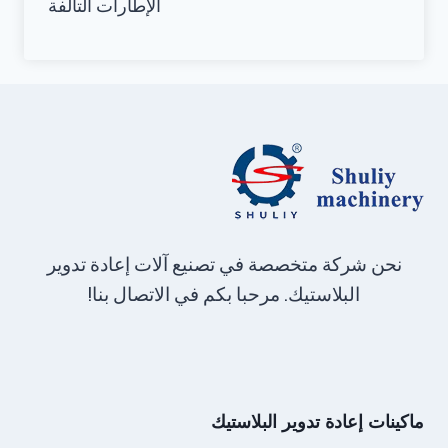
الإطارات التالفة
نحن شركة متخصصة في تصنيع آلات إعادة تدوير
البلاستيك. مرحبا بكم في الاتصال بنا!
ماكينات إعادة تدوير البلاستيك