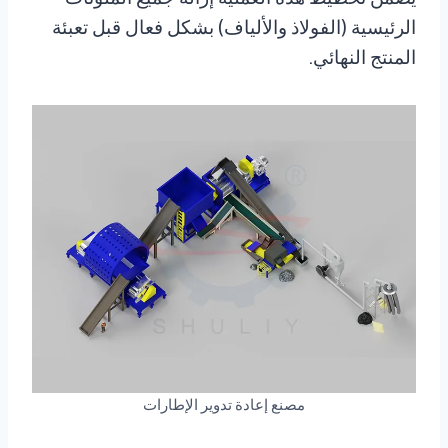
الرئيسية (الفولاذ والألياف) بشكل فعال قبل تعبئة
المنتج النهائي.
مصنع إعادة تدوير الإطارات