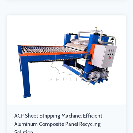
ACP Sheet Stripping Machine: Efficient
Aluminum Composite Panel Recycling
Solution