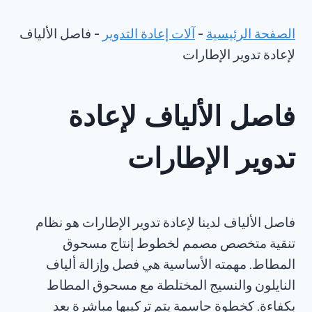
الصفحة الرئيسية
-
آلات إعادة التدوير
-
فاصل الألياف
لإعادة تدوير الإطارات
فاصل الألياف لإعادة
تدوير الإطارات
فاصل الألياف لدينا لإعادة تدوير الإطارات هو نظام
تنقية متخصص مصمم لخطوط إنتاج مسحوق
المطاط. مهمته الأساسية هي فصل وإزالة ألياف
النايلون والنسيج المختلطة مع مسحوق المطاط
بكفاءة. كخطوة حاسمة يتم تركيبها مباشرة بعد