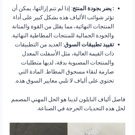
: يضر بجودة المنتج
: إذا لم تتم إزالتها، يمكن أن
تؤثر شوائب الألياف هذه بشكل كبير على أداء
المنتجات النهائية، مما يقلل من القوة والمتانة
والجودة الجمالية للمنتجات المطاطية النهائية.
تقييد تطبيقات السوق
: العديد من التطبيقات
ذات القيمة العالية، مثل الأسفلت المعدل
والمنتجات المصبوبة بدقة، لديها متطلبات
صارمة لنقاء مسحوق المطاط. المادة التي
تحتوي على ألياف لا تلبي معايير السوق هذه.
فاصل ألياف النايلون لدينا هو الحل المهني المصمم
لحل هذه التحديات الحرجة في الصناعة.