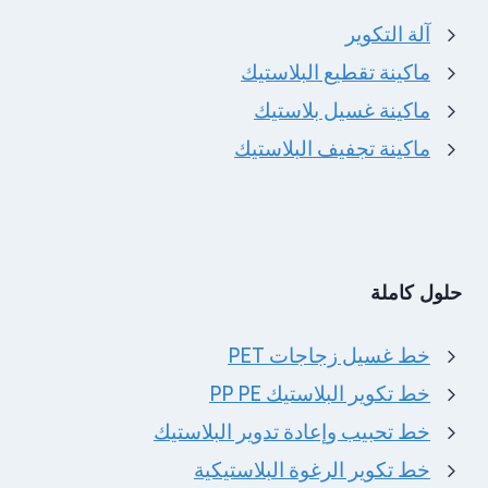
آلة التكوير
ماكينة تقطيع البلاستيك
ماكينة غسيل بلاستيك
ماكينة تجفيف البلاستيك
حلول كاملة
خط غسيل زجاجات PET
خط تكوير البلاستيك PP PE
خط تحبيب وإعادة تدوير البلاستيك
خط تكوير الرغوة البلاستيكية