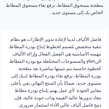
مطحنة مسحوق المطاط، ترفع نقاء مسحوق المطاط
الخاص بك إلى مستوى جديد…
فاصل الألياف لدينا لإعادة تدوير الإطارات هو نظام
تنقية متخصص مُصمم لخطوط إنتاج بودرة المطاط.
مهمته الأساسية هي الفصل الفعال وإزالة الألياف
النylon والمنسوجات المختلطة مع بودرة المطاط.
كخطوة حاسمة يتم تثبيتها مباشرة بعد مطحنة
بودرة المطاط، يرفع نقاء بودرة المطاط لديك إلى
مستوى جديد، ضمانًا بأن المنتج النهائي يفي بأعلى
معايير الجودة. لأي عمل يهتم بإنتاج بودرة مطاط
معاد تدويرها عالية القيمة وذات جودة عالية، فإن
دمج فاصل ألياف عالي الأداء استثمار ضروري.