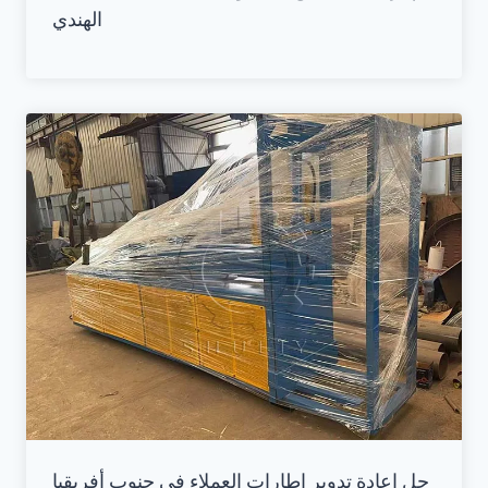
الهندي
حل إعادة تدوير إطارات العملاء في جنوب أفريقيا