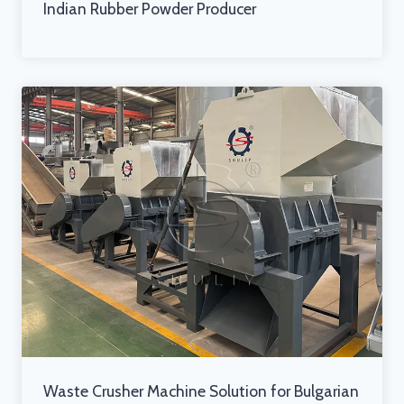
Indian Rubber Powder Producer
Waste Crusher Machine Solution for Bulgarian