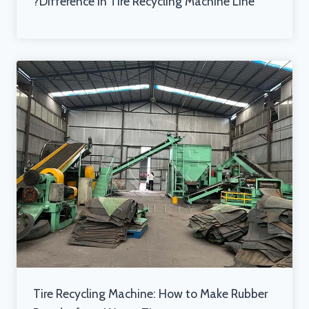
Difference in Tire Recycling Machine Line?
Tire Recycling Machine: How to Make Rubber