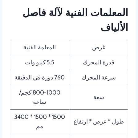
المعلمات الفنية لآلة فاصل
الألياف
غرض
المعلمة الفنية
قدرة المحرك
5.5 كيلو وات
سرعة المحرك
760 دورة في الدقيقة
800-1000 كجم/
سعة
ساعة
1500 * 1500 * 3400
طول * عرض * ارتفاع
مم