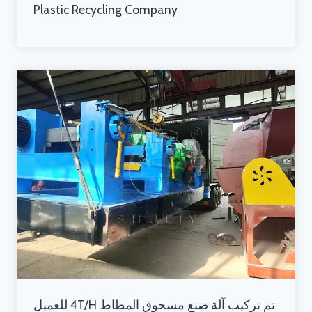
Plastic Recycling Company
تم تركيب آلة صنع مسحوق المطاط 4T/H للعميل