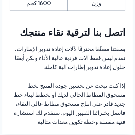
وزن
1600 كجم
اتصل بنا لترقية نقاء منتجك
بصفتنا مصنّعًا محترفًا لآلات إعادة تدوير الإطارات،
نقدم ليس فقط آلات فردية عالية الأداء ولكن أيضًا
حلول إعادة تدوير إطارات آلية كاملة.
إذا كنت تبحث عن تحسين جودة المنتج لخط
مسحوق المطاط الحالي لديك أو تخطط لبناء خط
جديد قادر على إنتاج مسحوق مطاط عالي النقاء،
فاتصل بخبرائنا الفنيين اليوم. سنقدم لك استشارة
فنية مفصلة وخطة تكوين معدات مثالية.