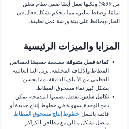
من 99%) ولكنها تعمل أيضًا ضمن نظام مغلق
تمامًا، وضغط سلبي، مما يتحكم بشكل فعال في
الغبار ويحافظ على بيئة ورشة عمل نظيفة.
المزايا والميزات الرئيسية
كفاءة فصل متفوقة
: مصممة خصيصًا لخصائص
المطاط والألياف المختلفة، تزيل آلتنا الغالبية
العظمى من الألياف الدقيقة، مما يحسن
بشكل كبير نقاء مسحوق المطاط.
تكامل سلس
: بفضل بصمتها المدمجة، يمكن
دمج الوحدة بسهولة في خطوط إنتاج جديدة أو
قائمة بالفعل.
خطوط إنتاج مسحوق المطاط
,
متصل بشكل مثالي مع مطاحن الكراكر