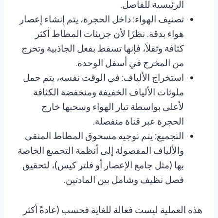
الرئيسية للفاصل.
تصنيف الهواء: داخل الحجرة، يتم إنشاء إعصار
هواء بدقة. نظرًا لأن جزيئات المطاط أكثر
كثافة وثقلاً، فإنها تسقط بفعل الجاذبية وتخرج
من المخرج في أسفل الوحدة.
استخراج الألياف: في الوقت نفسه، يتم حمل
ملوثات الألياف الخفيفة ومنخفضة الكثافة
لأعلى بواسطة تيار الهواء وسحبها خارج
الحجرة عبر قناة منفصلة.
التجميع: يتم توجيه مسحوق المطاط المنقى
والألياف المفصولة إلى أنظمة التجميع الخاصة
بها (مثل جامع الإعصار أو فلتر كيس)، لتحقيق
فصل نظيف وشامل بين المادتين.
هذه العملية ليست فعالة للغاية فحسب (عادةً أكثر