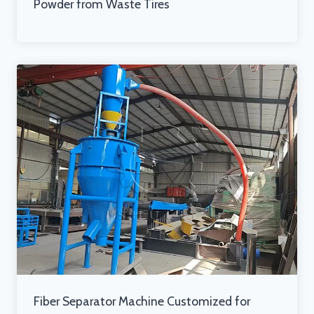
Powder from Waste Tires
Fiber Separator Machine Customized for