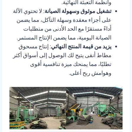
وأنظمة التعبئة النهائية.
تشغيل موثوق وسهولة الصيانة
: لا تحتوي الآلة
على أجزاء معقدة وسهلة التآكل، مما يضمن
أداءً مستقرًا مع الحد الأدنى من متطلبات
الصيانة اليومية، مما يضمن الإنتاج المستمر.
يزيد من قيمة المنتج النهائي
: إنتاج مسحوق
مطاط أنقى يتيح لك الوصول إلى أسواق أكثر
تطلبًا، مما يمنحك ميزة تنافسية أقوى
وهوامش ربح أعلى.